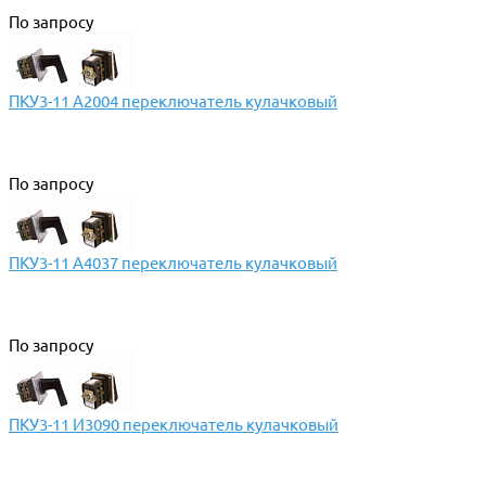
По запросу
ПКУ3-11 А2004 переключатель кулачковый
По запросу
ПКУ3-11 А4037 переключатель кулачковый
По запросу
ПКУ3-11 И3090 переключатель кулачковый