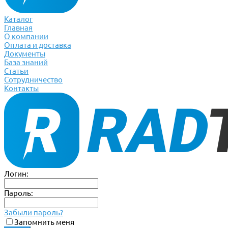
Каталог
Главная
О компании
Оплата и доставка
Документы
База знаний
Статьи
Сотрудничество
Контакты
Логин:
Пароль:
Забыли пароль?
Запомнить меня