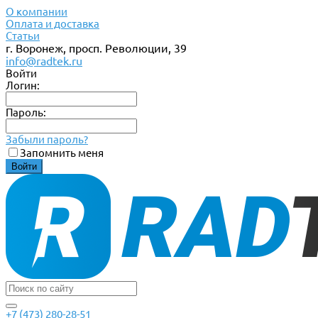
О компании
Оплата и доставка
Статьи
г. Воронеж, просп. Революции, 39
info@radtek.ru
Войти
Логин:
Пароль:
Забыли пароль?
Запомнить меня
+7 (473) 280-28-51