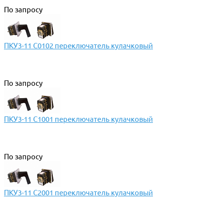
По запросу
ПКУ3-11 С0102 переключатель кулачковый
По запросу
ПКУ3-11 С1001 переключатель кулачковый
По запросу
ПКУ3-11 С2001 переключатель кулачковый