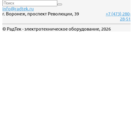
info@radtek.ru
г. Воронеж, проспект Революции, 39
+7 (473) 280-
28-51
© РадТек - электротехническое оборудование, 2026