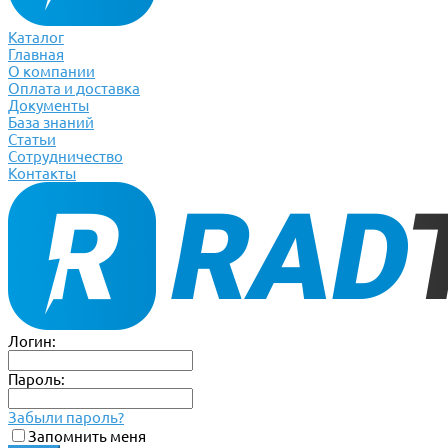
Каталог
Главная
О компании
Оплата и доставка
Документы
База знаний
Статьи
Сотрудничество
Контакты
Логин:
Пароль:
Забыли пароль?
Запомнить меня