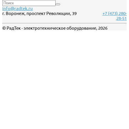
info@radtek.ru
г. Воронеж, проспект Революции, 39
+7 (473) 280-
28-51
© РадТек - электротехническое оборудование, 2026