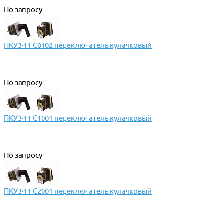
По запросу
ПКУ3-11 С0102 переключатель кулачковый
По запросу
ПКУ3-11 С1001 переключатель кулачковый
По запросу
ПКУ3-11 С2001 переключатель кулачковый