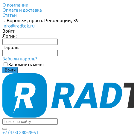
О компании
Оплата и доставка
Статьи
г. Воронеж, просп. Революции, 39
info@radtek.ru
Войти
Логин:
Пароль:
Забыли пароль?
Запомнить меня
+7 (473) 280-28-51