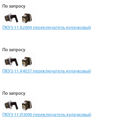
По запросу
ПКУ3-11 А2004 переключатель кулачковый
По запросу
ПКУ3-11 А4037 переключатель кулачковый
По запросу
ПКУ3-11 И3090 переключатель кулачковый