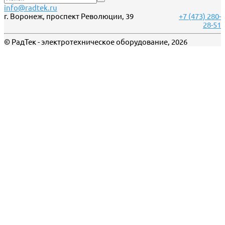
info@radtek.ru
г. Воронеж, проспект Революции, 39
+7 (473) 280-
28-51
© РадТек - электротехническое оборудование, 2026