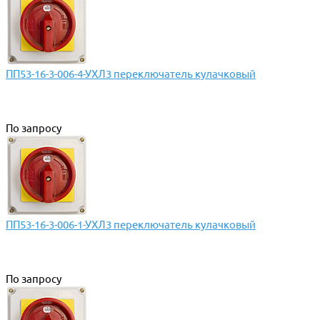
ПП53-16-3-006-4-УХЛ3 переключатель кулачковый
По запросу
ПП53-16-3-006-1-УХЛ3 переключатель кулачковый
По запросу