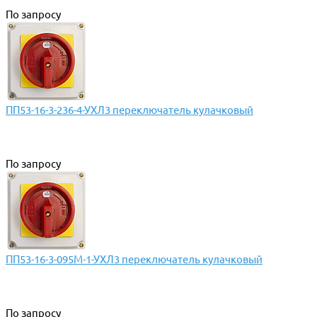
По запросу
ПП53-16-3-236-4-УХЛ3 переключатель кулачковый
По запросу
ПП53-16-3-095М-1-УХЛ3 переключатель кулачковый
По запросу