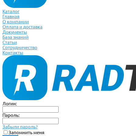
Каталог
Главная
О компании
Оплата и доставка
Документы
База знаний
Статьи
Сотрудничество
Контакты
Логин:
Пароль:
Забыли пароль?
Запомнить меня