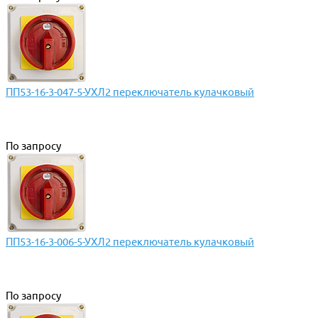
ПП53-16-3-047-5-УХЛ2 переключатель кулачковый
По запросу
ПП53-16-3-006-5-УХЛ2 переключатель кулачковый
По запросу