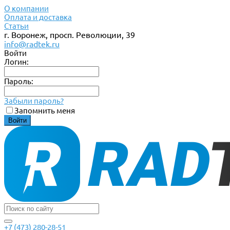
О компании
Оплата и доставка
Статьи
г. Воронеж, просп. Революции, 39
info@radtek.ru
Войти
Логин:
Пароль:
Забыли пароль?
Запомнить меня
+7 (473) 280-28-51