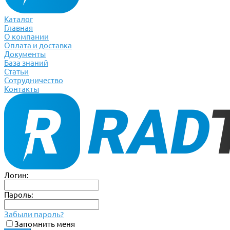
Каталог
Главная
О компании
Оплата и доставка
Документы
База знаний
Статьи
Сотрудничество
Контакты
Логин:
Пароль:
Забыли пароль?
Запомнить меня