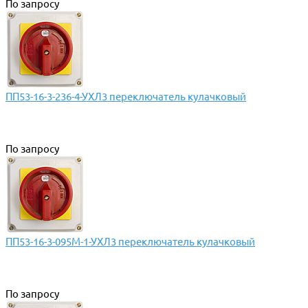
По запросу
ПП53-16-3-236-4-УХЛ3 переключатель кулачковый
По запросу
ПП53-16-3-095М-1-УХЛ3 переключатель кулачковый
По запросу