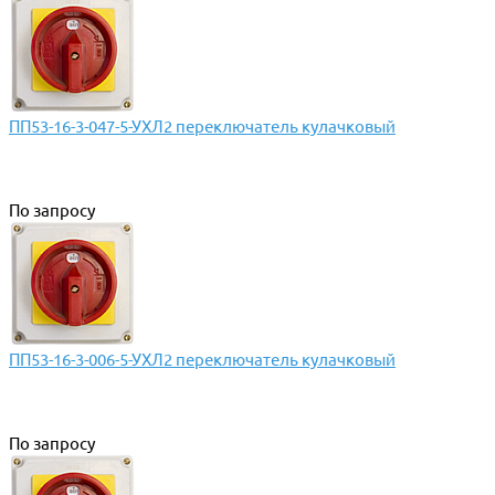
ПП53-16-3-047-5-УХЛ2 переключатель кулачковый
По запросу
ПП53-16-3-006-5-УХЛ2 переключатель кулачковый
По запросу