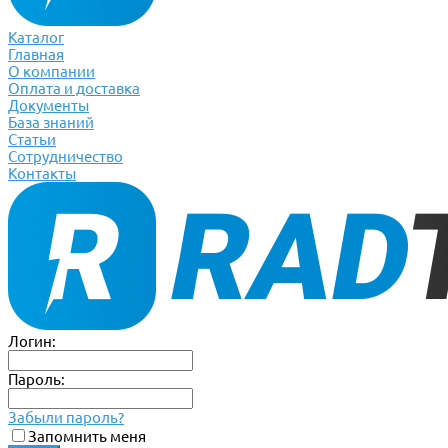
Каталог
Главная
О компании
Оплата и доставка
Документы
База знаний
Статьи
Сотрудничество
Контакты
Логин:
Пароль:
Забыли пароль?
Запомнить меня