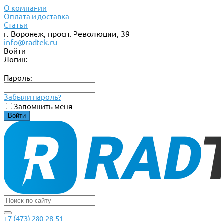
О компании
Оплата и доставка
Статьи
г. Воронеж, просп. Революции, 39
info@radtek.ru
Войти
Логин:
Пароль:
Забыли пароль?
Запомнить меня
+7 (473) 280-28-51