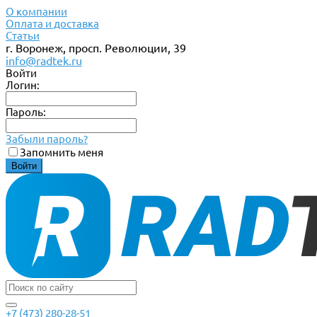
О компании
Оплата и доставка
Статьи
г. Воронеж, просп. Революции, 39
info@radtek.ru
Войти
Логин:
Пароль:
Забыли пароль?
Запомнить меня
+7 (473) 280-28-51