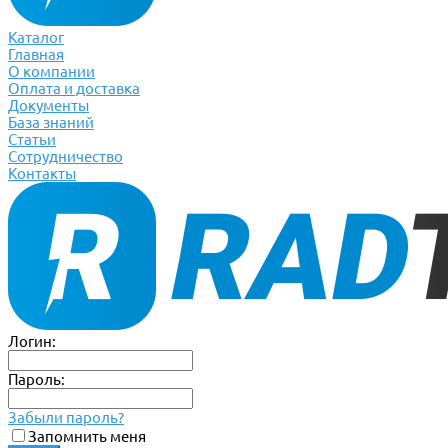
Каталог
Главная
О компании
Оплата и доставка
Документы
База знаний
Статьи
Сотрудничество
Контакты
Логин:
Пароль:
Забыли пароль?
Запомнить меня