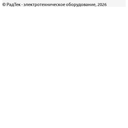
© РадТек - электротехническое оборудование, 2026