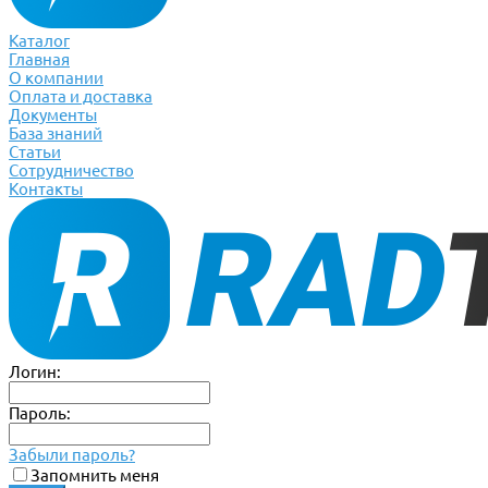
Каталог
Главная
О компании
Оплата и доставка
Документы
База знаний
Статьи
Сотрудничество
Контакты
Логин:
Пароль:
Забыли пароль?
Запомнить меня