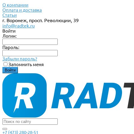
О компании
Оплата и доставка
Статьи
г. Воронеж, просп. Революции, 39
info@radtek.ru
Войти
Логин:
Пароль:
Забыли пароль?
Запомнить меня
+7 (473) 280-28-51