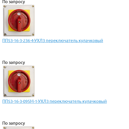
По запросу
ПП53-16-3-236-4-УХЛ3 переключатель кулачковый
По запросу
ПП53-16-3-095М-1-УХЛ3 переключатель кулачковый
По запросу