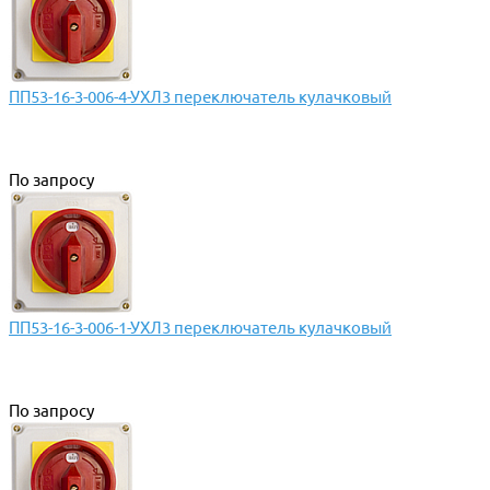
ПП53-16-3-006-4-УХЛ3 переключатель кулачковый
По запросу
ПП53-16-3-006-1-УХЛ3 переключатель кулачковый
По запросу