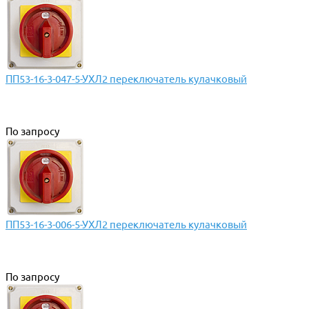
ПП53-16-3-047-5-УХЛ2 переключатель кулачковый
По запросу
ПП53-16-3-006-5-УХЛ2 переключатель кулачковый
По запросу