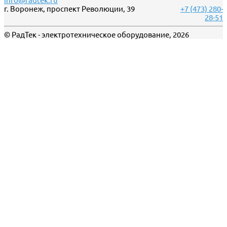
info@radtek.ru
г. Воронеж, проспект Революции, 39
+7 (473) 280-
28-51
© РадТек - электротехническое оборудование, 2026