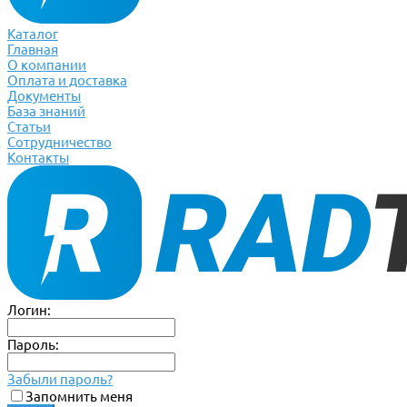
Каталог
Главная
О компании
Оплата и доставка
Документы
База знаний
Статьи
Сотрудничество
Контакты
Логин:
Пароль:
Забыли пароль?
Запомнить меня