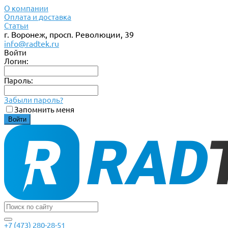
О компании
Оплата и доставка
Статьи
г. Воронеж, просп. Революции, 39
info@radtek.ru
Войти
Логин:
Пароль:
Забыли пароль?
Запомнить меня
+7 (473) 280-28-51