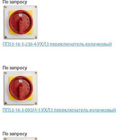
По запросу
ПП53-16-3-236-4-УХЛ3 переключатель кулачковый
По запросу
ПП53-16-3-095М-1-УХЛ3 переключатель кулачковый
По запросу