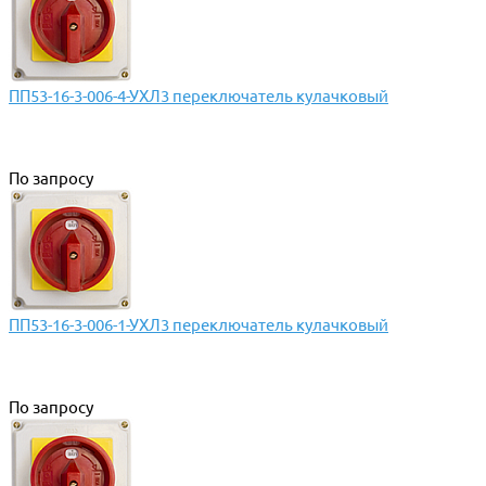
ПП53-16-3-006-4-УХЛ3 переключатель кулачковый
По запросу
ПП53-16-3-006-1-УХЛ3 переключатель кулачковый
По запросу