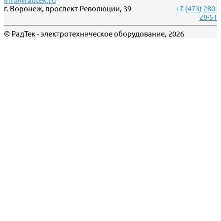
info@radtek.ru
г. Воронеж, проспект Революции, 39
+7 (473) 280-
28-51
© РадТек - электротехническое оборудование, 2026