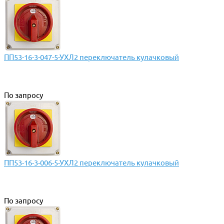
ПП53-16-3-047-5-УХЛ2 переключатель кулачковый
По запросу
ПП53-16-3-006-5-УХЛ2 переключатель кулачковый
По запросу