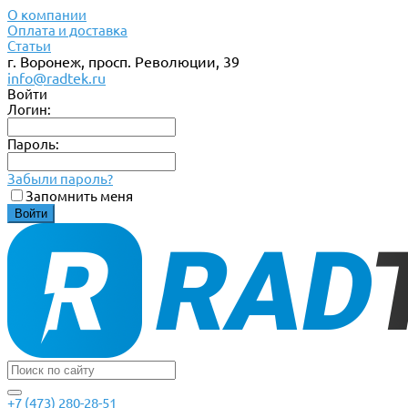
О компании
Оплата и доставка
Статьи
г. Воронеж, просп. Революции, 39
info@radtek.ru
Войти
Логин:
Пароль:
Забыли пароль?
Запомнить меня
+7 (473) 280-28-51