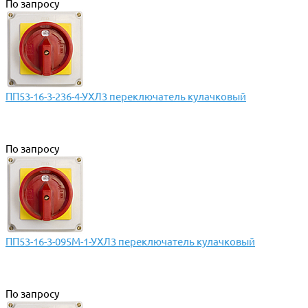
По запросу
ПП53-16-3-236-4-УХЛ3 переключатель кулачковый
По запросу
ПП53-16-3-095М-1-УХЛ3 переключатель кулачковый
По запросу