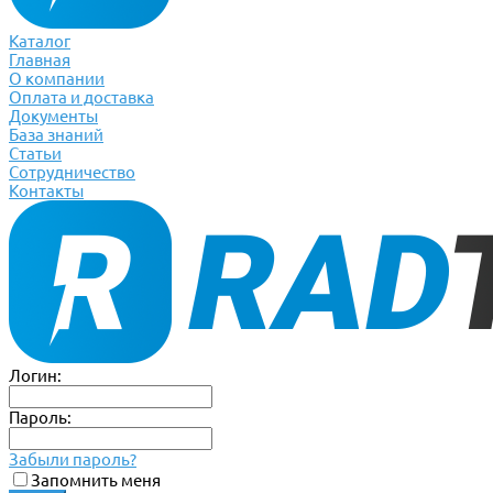
Каталог
Главная
О компании
Оплата и доставка
Документы
База знаний
Статьи
Сотрудничество
Контакты
Логин:
Пароль:
Забыли пароль?
Запомнить меня