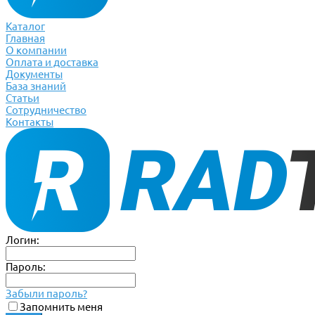
Каталог
Главная
О компании
Оплата и доставка
Документы
База знаний
Статьи
Сотрудничество
Контакты
Логин:
Пароль:
Забыли пароль?
Запомнить меня