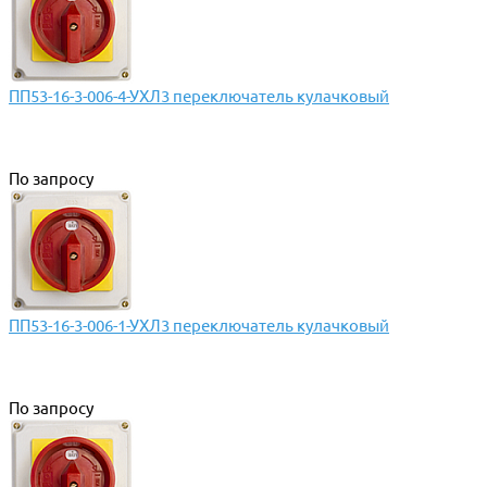
ПП53-16-3-006-4-УХЛ3 переключатель кулачковый
По запросу
ПП53-16-3-006-1-УХЛ3 переключатель кулачковый
По запросу