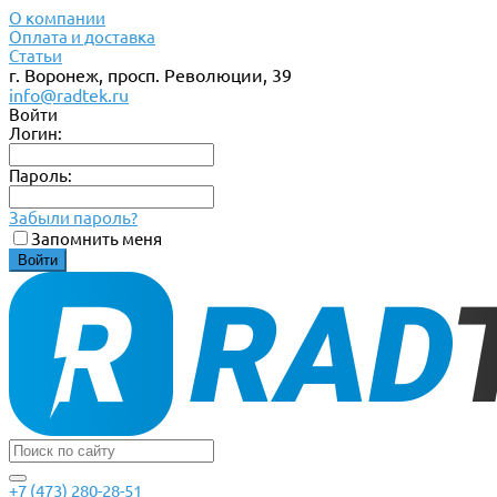
О компании
Оплата и доставка
Статьи
г. Воронеж, просп. Революции, 39
info@radtek.ru
Войти
Логин:
Пароль:
Забыли пароль?
Запомнить меня
+7 (473) 280-28-51