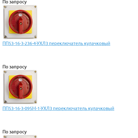
По запросу
ПП53-16-3-236-4-УХЛ3 переключатель кулачковый
По запросу
ПП53-16-3-095М-1-УХЛ3 переключатель кулачковый
По запросу