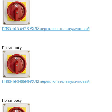
ПП53-16-3-047-5-УХЛ2 переключатель кулачковый
По запросу
ПП53-16-3-006-5-УХЛ2 переключатель кулачковый
По запросу