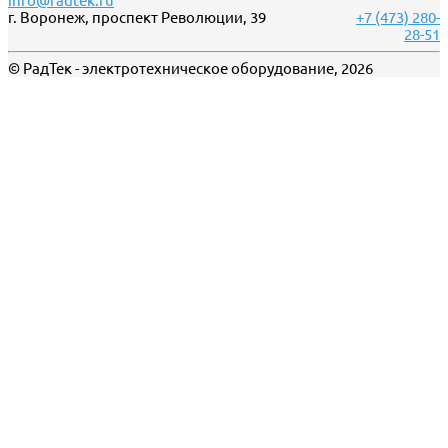
info@radtek.ru
г. Воронеж, проспект Революции, 39
+7 (473) 280-
28-51
© РадТек - электротехническое оборудование, 2026