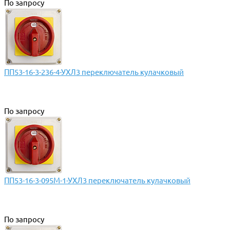
По запросу
ПП53-16-3-236-4-УХЛ3 переключатель кулачковый
По запросу
ПП53-16-3-095М-1-УХЛ3 переключатель кулачковый
По запросу