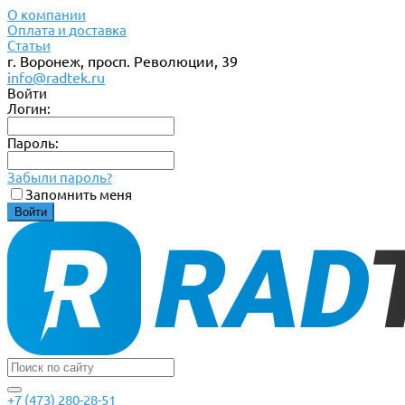
О компании
Оплата и доставка
Статьи
г. Воронеж, просп. Революции, 39
info@radtek.ru
Войти
Логин:
Пароль:
Забыли пароль?
Запомнить меня
+7 (473) 280-28-51