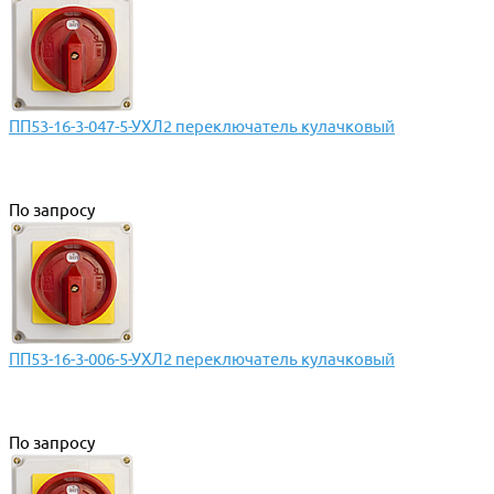
ПП53-16-3-047-5-УХЛ2 переключатель кулачковый
По запросу
ПП53-16-3-006-5-УХЛ2 переключатель кулачковый
По запросу