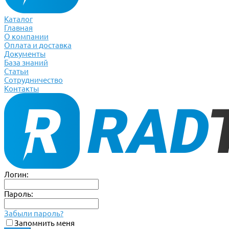
Каталог
Главная
О компании
Оплата и доставка
Документы
База знаний
Статьи
Сотрудничество
Контакты
Логин:
Пароль:
Забыли пароль?
Запомнить меня