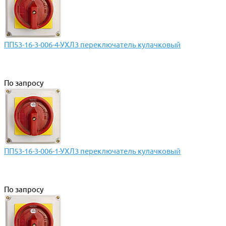
ПП53-16-3-006-4-УХЛ3 переключатель кулачковый
По запросу
ПП53-16-3-006-1-УХЛ3 переключатель кулачковый
По запросу