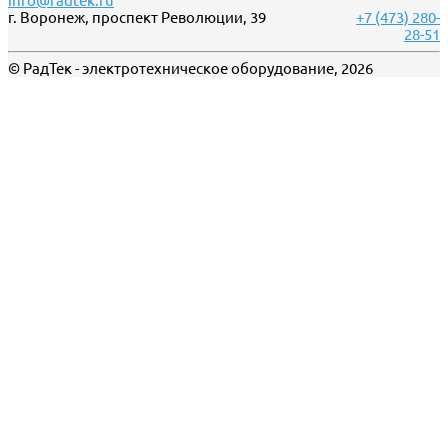
info@radtek.ru
г. Воронеж, проспект Революции, 39
+7 (473) 280-
28-51
© РадТек - электротехническое оборудование, 2026