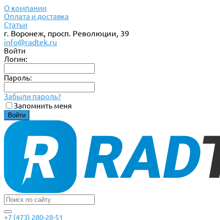
О компании
Оплата и доставка
Статьи
г. Воронеж, просп. Революции, 39
info@radtek.ru
Войти
Логин:
Пароль:
Забыли пароль?
Запомнить меня
+7 (473) 280-28-51