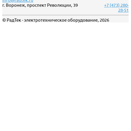
info@radtek.ru
г. Воронеж, проспект Революции, 39
+7 (473) 280-
28-51
© РадТек - электротехническое оборудование, 2026