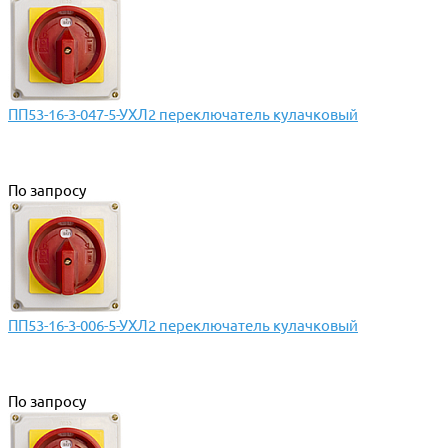
ПП53-16-3-047-5-УХЛ2 переключатель кулачковый
По запросу
ПП53-16-3-006-5-УХЛ2 переключатель кулачковый
По запросу