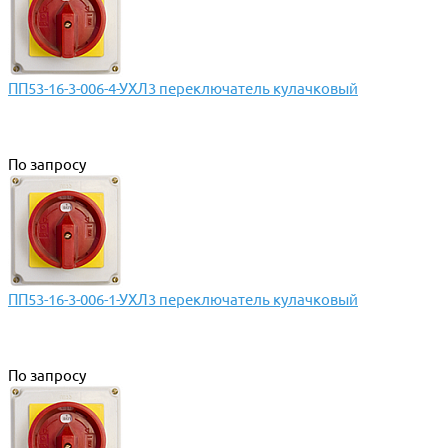
ПП53-16-3-006-4-УХЛ3 переключатель кулачковый
По запросу
ПП53-16-3-006-1-УХЛ3 переключатель кулачковый
По запросу