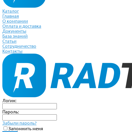
Каталог
Главная
О компании
Оплата и доставка
Документы
База знаний
Статьи
Сотрудничество
Контакты
Логин:
Пароль:
Забыли пароль?
Запомнить меня