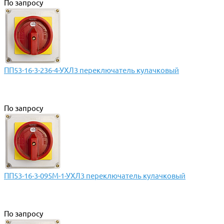
По запросу
ПП53-16-3-236-4-УХЛ3 переключатель кулачковый
По запросу
ПП53-16-3-095М-1-УХЛ3 переключатель кулачковый
По запросу