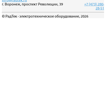
info@radtek.ru
г. Воронеж, проспект Революции, 39
+7 (473) 280-
28-51
© РадТек - электротехническое оборудование, 2026