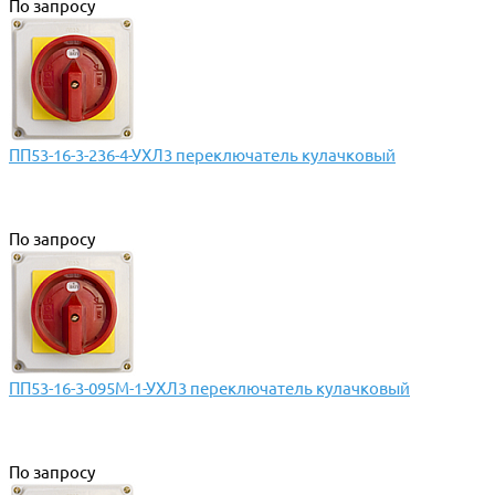
По запросу
ПП53-16-3-236-4-УХЛ3 переключатель кулачковый
По запросу
ПП53-16-3-095М-1-УХЛ3 переключатель кулачковый
По запросу