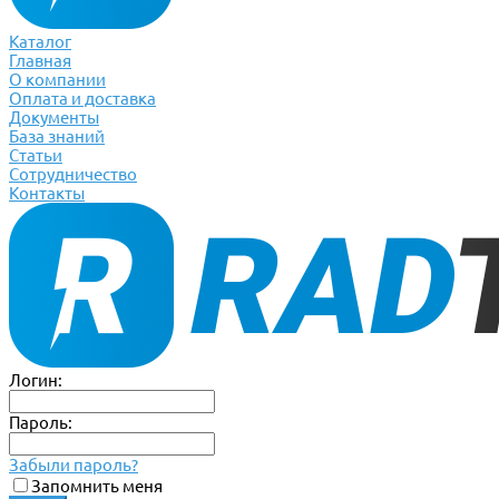
Каталог
Главная
О компании
Оплата и доставка
Документы
База знаний
Статьи
Сотрудничество
Контакты
Логин:
Пароль:
Забыли пароль?
Запомнить меня