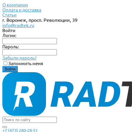
О компании
Оплата и доставка
Статьи
г. Воронеж, просп. Революции, 39
info@radtek.ru
Войти
Логин:
Пароль:
Забыли пароль?
Запомнить меня
+7 (473) 280-28-51