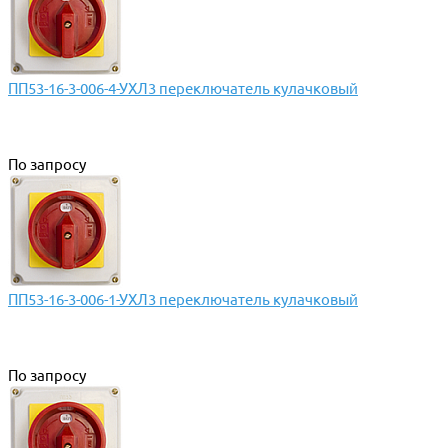
ПП53-16-3-006-4-УХЛ3 переключатель кулачковый
По запросу
ПП53-16-3-006-1-УХЛ3 переключатель кулачковый
По запросу