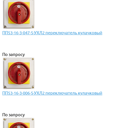
ПП53-16-3-047-5-УХЛ2 переключатель кулачковый
По запросу
ПП53-16-3-006-5-УХЛ2 переключатель кулачковый
По запросу