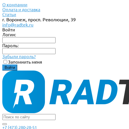
О компании
Оплата и доставка
Статьи
г. Воронеж, просп. Революции, 39
info@radtek.ru
Войти
Логин:
Пароль:
Забыли пароль?
Запомнить меня
+7 (473) 280-28-51