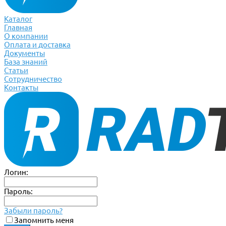
Каталог
Главная
О компании
Оплата и доставка
Документы
База знаний
Статьи
Сотрудничество
Контакты
Логин:
Пароль:
Забыли пароль?
Запомнить меня