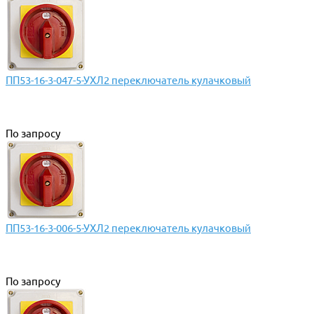
ПП53-16-3-047-5-УХЛ2 переключатель кулачковый
По запросу
ПП53-16-3-006-5-УХЛ2 переключатель кулачковый
По запросу