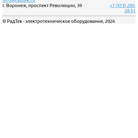
info@radtek.ru
г. Воронеж, проспект Революции, 39
+7 (473) 280-
28-51
© РадТек - электротехническое оборудование, 2026