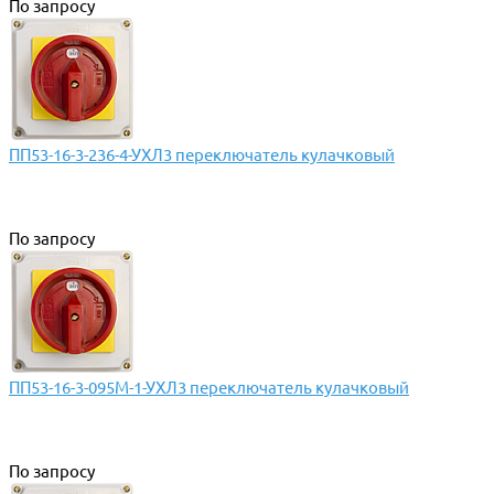
По запросу
ПП53-16-3-236-4-УХЛ3 переключатель кулачковый
По запросу
ПП53-16-3-095М-1-УХЛ3 переключатель кулачковый
По запросу