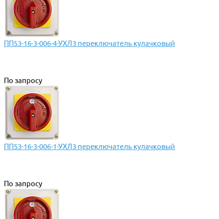
ПП53-16-3-006-4-УХЛ3 переключатель кулачковый
По запросу
ПП53-16-3-006-1-УХЛ3 переключатель кулачковый
По запросу