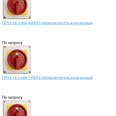
ПП53-16-3-006-4-УХЛ3 переключатель кулачковый
По запросу
ПП53-16-3-006-1-УХЛ3 переключатель кулачковый
По запросу