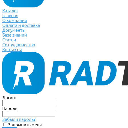
Каталог
Главная
О компании
Оплата и доставка
Документы
База знаний
Статьи
Сотрудничество
Контакты
Логин:
Пароль:
Забыли пароль?
Запомнить меня