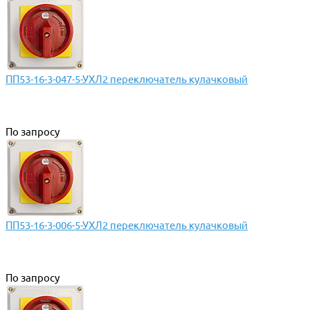
ПП53-16-3-047-5-УХЛ2 переключатель кулачковый
По запросу
ПП53-16-3-006-5-УХЛ2 переключатель кулачковый
По запросу