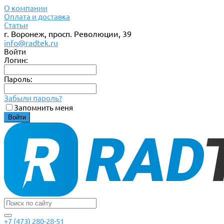
О компании
Оплата и доставка
Статьи
г. Воронеж, просп. Революции, 39
info@radtek.ru
Войти
Логин:
Пароль:
Забыли пароль?
Запомнить меня
+7 (473) 280-28-51