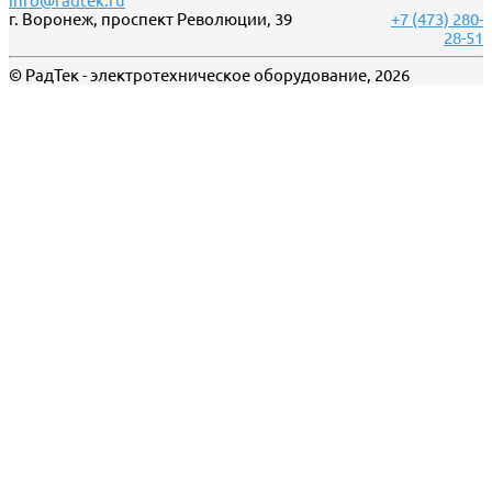
info@radtek.ru
г. Воронеж, проспект Революции, 39
+7 (473) 280-
28-51
© РадТек - электротехническое оборудование, 2026