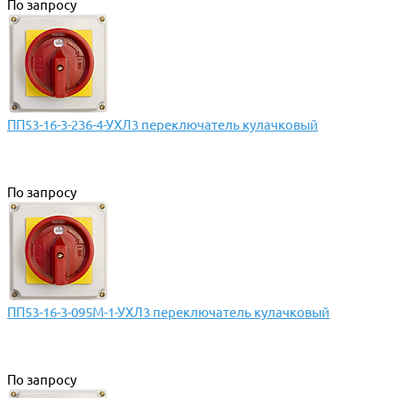
По запросу
ПП53-16-3-236-4-УХЛ3 переключатель кулачковый
По запросу
ПП53-16-3-095М-1-УХЛ3 переключатель кулачковый
По запросу