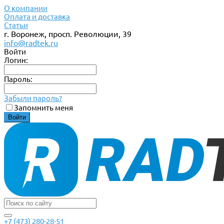
О компании
Оплата и доставка
Статьи
г. Воронеж, просп. Революции, 39
info@radtek.ru
Войти
Логин:
Пароль:
Забыли пароль?
Запомнить меня
+7 (473) 280-28-51