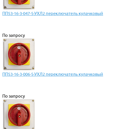
ПП53-16-3-047-5-УХЛ2 переключатель кулачковый
По запросу
ПП53-16-3-006-5-УХЛ2 переключатель кулачковый
По запросу