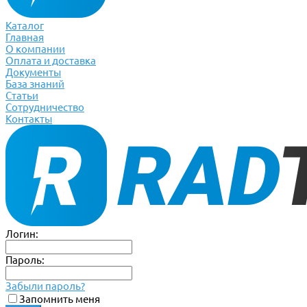
Каталог
Главная
О компании
Оплата и доставка
Документы
База знаний
Статьи
Сотрудничество
Контакты
Логин:
Пароль:
Забыли пароль?
Запомнить меня