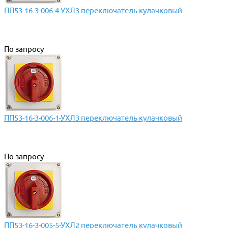
ПП53-16-3-006-4-УХЛ3 переключатель кулачковый
По запросу
ПП53-16-3-006-1-УХЛ3 переключатель кулачковый
По запросу
ПП53-16-3-005-5-УХЛ2 переключатель кулачковый