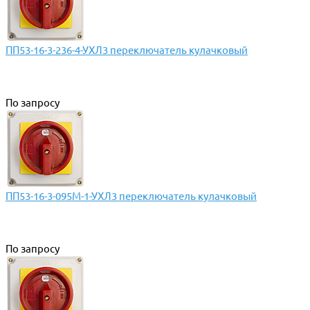
ПП53-16-3-236-4-УХЛ3 переключатель кулачковый
По запросу
ПП53-16-3-095М-1-УХЛ3 переключатель кулачковый
По запросу