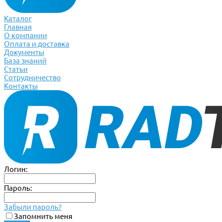
Каталог
Главная
О компании
Оплата и доставка
Документы
База знаний
Статьи
Сотрудничество
Контакты
Логин:
Пароль:
Забыли пароль?
Запомнить меня