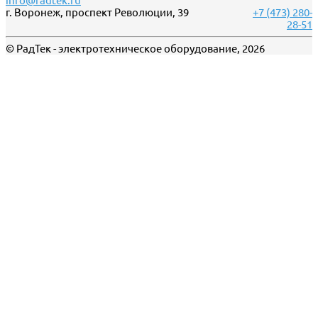
info@radtek.ru
г. Воронеж, проспект Революции, 39
+7 (473) 280-
28-51
© РадТек - электротехническое оборудование, 2026