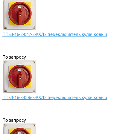
ПП53-16-3-047-5-УХЛ2 переключатель кулачковый
По запросу
ПП53-16-3-006-5-УХЛ2 переключатель кулачковый
По запросу