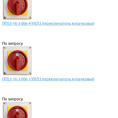
ПП53-16-3-006-4-УХЛ3 переключатель кулачковый
По запросу
ПП53-16-3-006-1-УХЛ3 переключатель кулачковый
По запросу