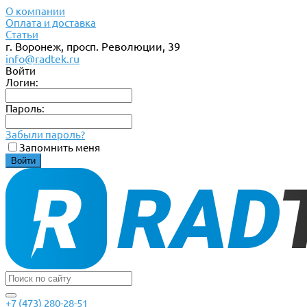
О компании
Оплата и доставка
Статьи
г. Воронеж, просп. Революции, 39
info@radtek.ru
Войти
Логин:
Пароль:
Забыли пароль?
Запомнить меня
+7 (473) 280-28-51