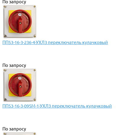
По запросу
ПП53-16-3-236-4-УХЛ3 переключатель кулачковый
По запросу
ПП53-16-3-095М-1-УХЛ3 переключатель кулачковый
По запросу