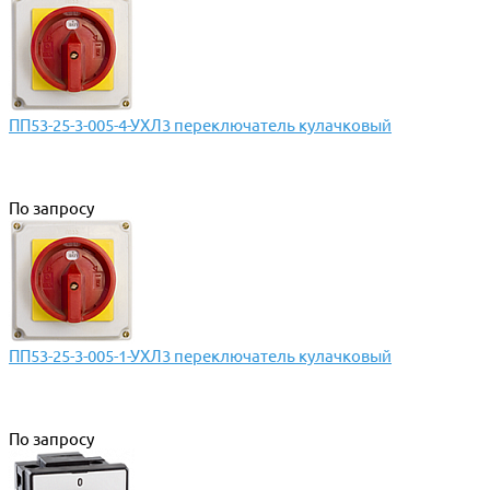
ПП53-25-3-005-4-УХЛ3 переключатель кулачковый
По запросу
ПП53-25-3-005-1-УХЛ3 переключатель кулачковый
По запросу