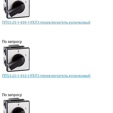
ПП53-25-1-439-1-УХЛ3 переключатель кулачковый
По запросу
ПП53-25-1-433-1-УХЛ3 переключатель кулачковый
По запросу