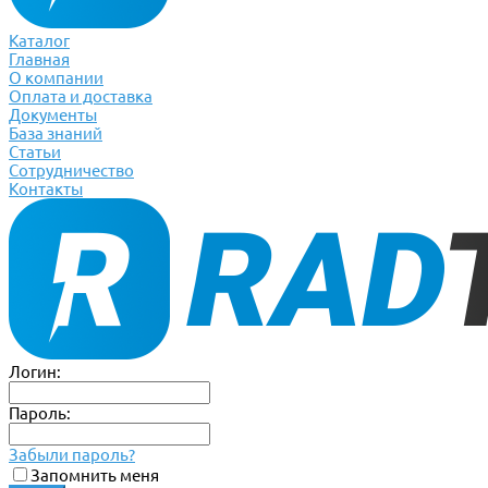
Каталог
Главная
О компании
Оплата и доставка
Документы
База знаний
Статьи
Сотрудничество
Контакты
Логин:
Пароль:
Забыли пароль?
Запомнить меня