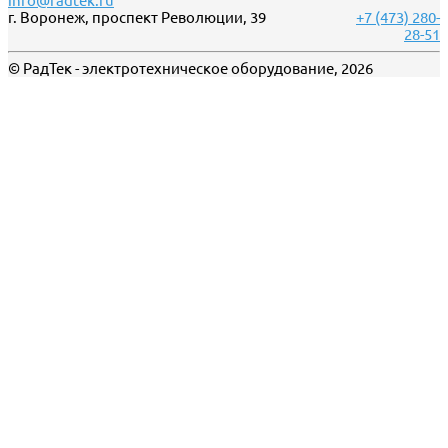
info@radtek.ru
г. Воронеж, проспект Революции, 39
+7 (473) 280-
28-51
© РадТек - электротехническое оборудование, 2026