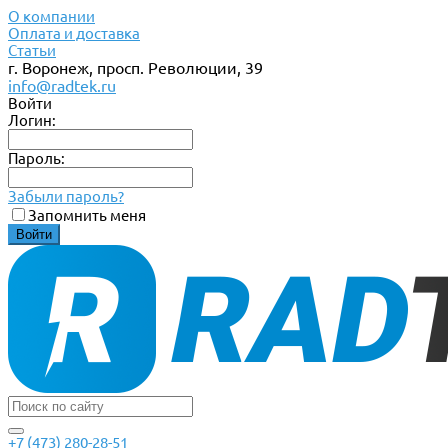
О компании
Оплата и доставка
Статьи
г. Воронеж, просп. Революции, 39
info@radtek.ru
Войти
Логин:
Пароль:
Забыли пароль?
Запомнить меня
+7 (473) 280-28-51