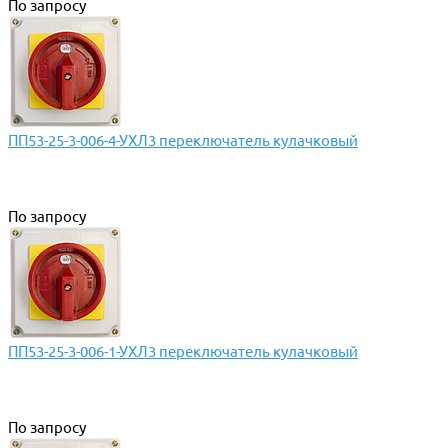
По запросу
ПП53-25-3-006-4-УХЛ3 переключатель кулачковый
По запросу
ПП53-25-3-006-1-УХЛ3 переключатель кулачковый
По запросу