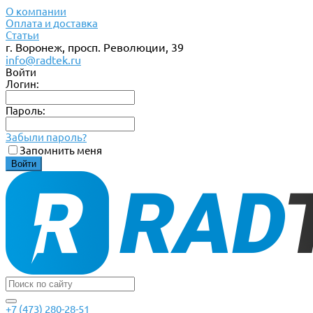
О компании
Оплата и доставка
Статьи
г. Воронеж, просп. Революции, 39
info@radtek.ru
Войти
Логин:
Пароль:
Забыли пароль?
Запомнить меня
+7 (473) 280-28-51