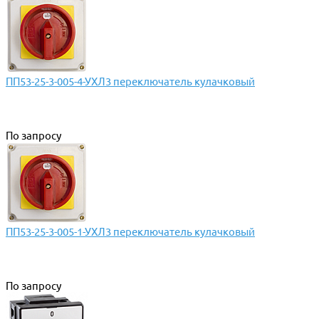
ПП53-25-3-005-4-УХЛ3 переключатель кулачковый
По запросу
ПП53-25-3-005-1-УХЛ3 переключатель кулачковый
По запросу