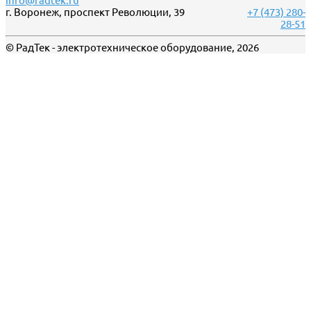
info@radtek.ru
г. Воронеж, проспект Революции, 39
+7 (473) 280-
28-51
© РадТек - электротехническое оборудование, 2026