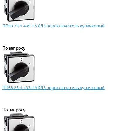
ПП53-25-1-439-1-УХЛ3 переключатель кулачковый
По запросу
ПП53-25-1-433-1-УХЛ3 переключатель кулачковый
По запросу