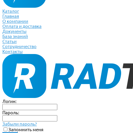
Каталог
Главная
О компании
Оплата и доставка
Документы
База знаний
Статьи
Сотрудничество
Контакты
Логин:
Пароль:
Забыли пароль?
Запомнить меня