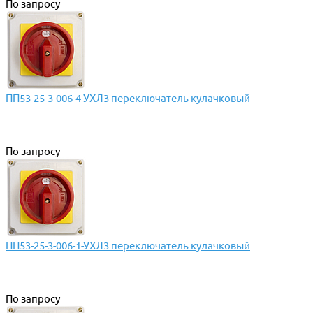
По запросу
ПП53-25-3-006-4-УХЛ3 переключатель кулачковый
По запросу
ПП53-25-3-006-1-УХЛ3 переключатель кулачковый
По запросу