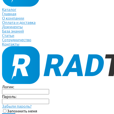
Каталог
Главная
О компании
Оплата и доставка
Документы
База знаний
Статьи
Сотрудничество
Контакты
Логин:
Пароль:
Забыли пароль?
Запомнить меня