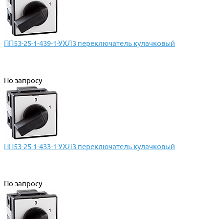
ПП53-25-1-439-1-УХЛ3 переключатель кулачковый
По запросу
ПП53-25-1-433-1-УХЛ3 переключатель кулачковый
По запросу