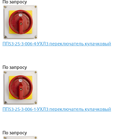
По запросу
ПП53-25-3-006-4-УХЛ3 переключатель кулачковый
По запросу
ПП53-25-3-006-1-УХЛ3 переключатель кулачковый
По запросу