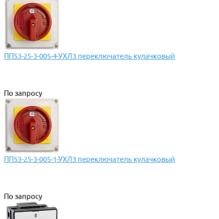
ПП53-25-3-005-4-УХЛ3 переключатель кулачковый
По запросу
ПП53-25-3-005-1-УХЛ3 переключатель кулачковый
По запросу