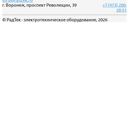
info@radtek.ru
г. Воронеж, проспект Революции, 39
+7 (473) 280-
28-51
© РадТек - электротехническое оборудование, 2026