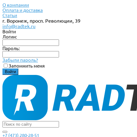
О компании
Оплата и доставка
Статьи
г. Воронеж, просп. Революции, 39
info@radtek.ru
Войти
Логин:
Пароль:
Забыли пароль?
Запомнить меня
+7 (473) 280-28-51