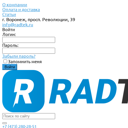
О компании
Оплата и доставка
Статьи
г. Воронеж, просп. Революции, 39
info@radtek.ru
Войти
Логин:
Пароль:
Забыли пароль?
Запомнить меня
+7 (473) 280-28-51