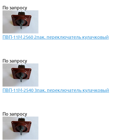
По запросу
ПВП-11М 2560 2пак. переключатель кулачковый
По запросу
ПВП-11М-2540 3пак. переключатель кулачковый
По запросу