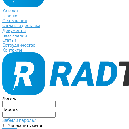
Каталог
Главная
О компании
Оплата и доставка
Документы
База знаний
Статьи
Сотрудничество
Контакты
Логин:
Пароль:
Забыли пароль?
Запомнить меня