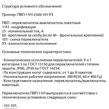
Структура условного обозначения:
Пример: ПВП-11М-2560-101-УЗ
ПВП - переключатель-выключатель пакетный
11М - модификация
25 - номинальный ток, А
60 - крепление за скобу (если 40 - фронтальное крепление)
101 - схема переключателя
У3 - климатическое исполнение
Основные технические характеристики:
- Климатические исполнения переключателей: У и Т
категория 3 по ГОСТ 15150 для переключателей степени
защиты JP00, JP30 по ГОСТ 14254;
- По конструкции могут содержать: от 1 до 8 пакетов;
- Номинальное рабочее напряжение: 380 В(50, 60 и 400 Гц)
- Конструктивное назначение: переключатель/выключатель
пакетный.
Переключатели ПВП-11М выпускаются в соответствии с
техническими условиями следующих схем:
- 101-107,