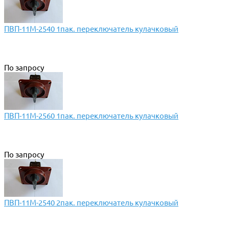
ПВП-11М-2540 1пак. переключатель кулачковый
По запросу
ПВП-11М-2560 1пак. переключатель кулачковый
По запросу
ПВП-11М-2540 2пак. переключатель кулачковый