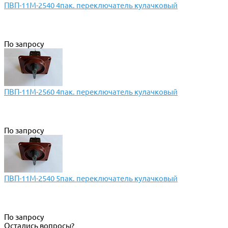
ПВП-11М-2540 4пак. переключатель кулачковый
По запросу
ПВП-11М-2560 4пак. переключатель кулачковый
По запросу
ПВП-11М-2540 5пак. переключатель кулачковый
По запросу
Остались вопросы?