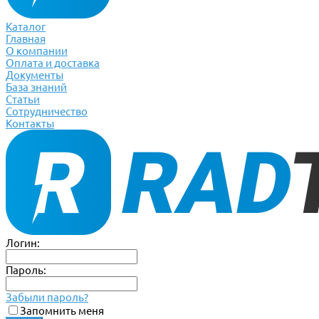
Каталог
Главная
О компании
Оплата и доставка
Документы
База знаний
Статьи
Сотрудничество
Контакты
Логин:
Пароль:
Забыли пароль?
Запомнить меня