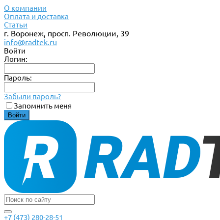
О компании
Оплата и доставка
Статьи
г. Воронеж, просп. Революции, 39
info@radtek.ru
Войти
Логин:
Пароль:
Забыли пароль?
Запомнить меня
+7 (473) 280-28-51