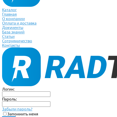
Каталог
Главная
О компании
Оплата и доставка
Документы
База знаний
Статьи
Сотрудничество
Контакты
Логин:
Пароль:
Забыли пароль?
Запомнить меня