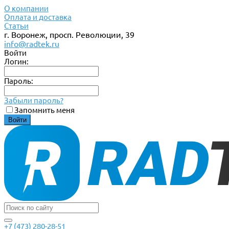
О компании
Оплата и доставка
Статьи
г. Воронеж, просп. Революции, 39
info@radtek.ru
Войти
Логин:
Пароль:
Забыли пароль?
Запомнить меня
+7 (473) 280-28-51