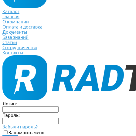
Каталог
Главная
О компании
Оплата и доставка
Документы
База знаний
Статьи
Сотрудничество
Контакты
Логин:
Пароль:
Забыли пароль?
Запомнить меня