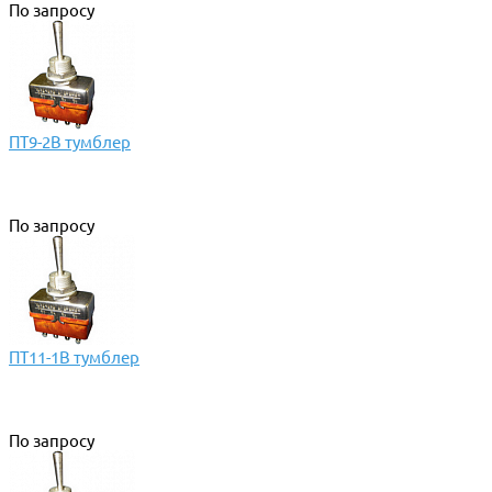
По запросу
ПТ9-2В тумблер
По запросу
ПТ11-1В тумблер
По запросу