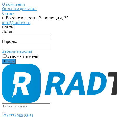
О компании
Оплата и доставка
Статьи
г. Воронеж, просп. Революции, 39
info@radtek.ru
Войти
Логин:
Пароль:
Забыли пароль?
Запомнить меня
+7 (473) 280-28-51