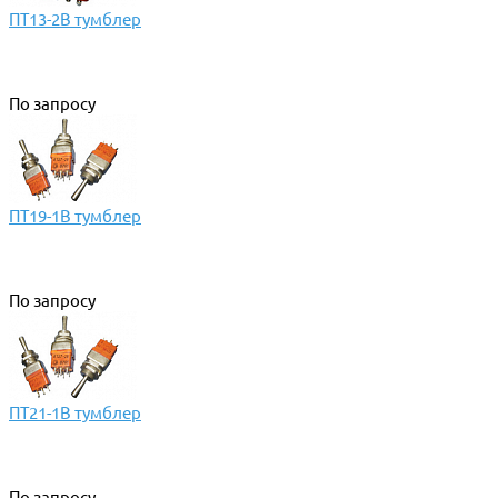
ПТ13-2В тумблер
По запросу
ПТ19-1В тумблер
По запросу
ПТ21-1В тумблер
По запросу