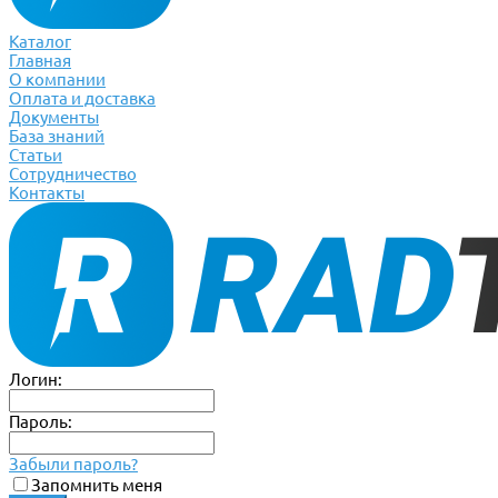
Каталог
Главная
О компании
Оплата и доставка
Документы
База знаний
Статьи
Сотрудничество
Контакты
Логин:
Пароль:
Забыли пароль?
Запомнить меня