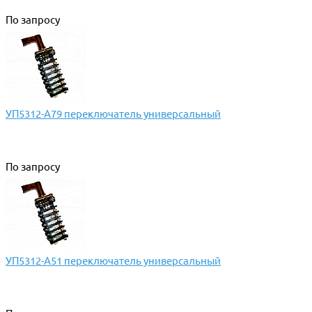
По запросу
УП5312-А79 переключатель универсальный
По запросу
УП5312-А51 переключатель универсальный