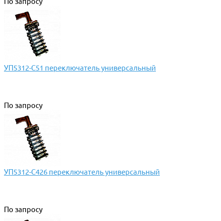
По запросу
УП5312-С51 переключатель универсальный
По запросу
УП5312-С426 переключатель универсальный
По запросу