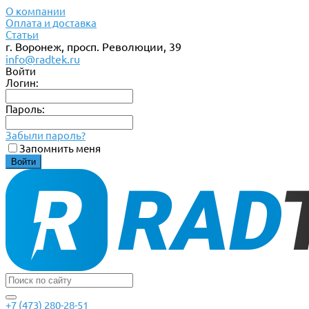
О компании
Оплата и доставка
Статьи
г. Воронеж, просп. Революции, 39
info@radtek.ru
Войти
Логин:
Пароль:
Забыли пароль?
Запомнить меня
+7 (473) 280-28-51