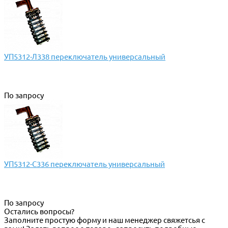
УП5312-Л338 переключатель универсальный
По запросу
УП5312-С336 переключатель универсальный
По запросу
Остались вопросы?
Заполните простую форму и наш менеджер свяжетсья с