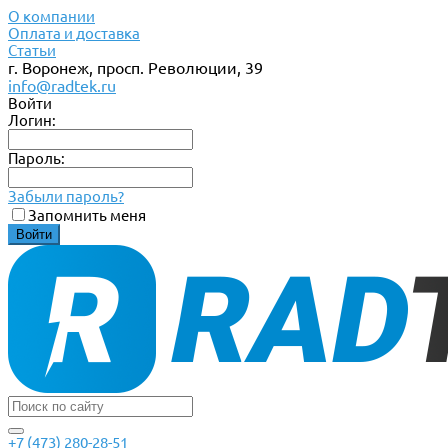
О компании
Оплата и доставка
Статьи
г. Воронеж, просп. Революции, 39
info@radtek.ru
Войти
Логин:
Пароль:
Забыли пароль?
Запомнить меня
+7 (473) 280-28-51