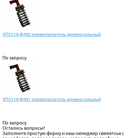
УП5314-Ф492 переключатель универсальный
По запросу
УП5314-Ф491 переключатель универсальный
По запросу
Остались вопросы?
Заполните простую форму и наш менеджер свяжетсья с