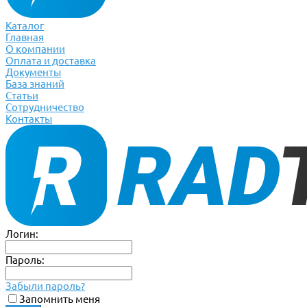
Каталог
Главная
О компании
Оплата и доставка
Документы
База знаний
Статьи
Сотрудничество
Контакты
Логин:
Пароль:
Забыли пароль?
Запомнить меня