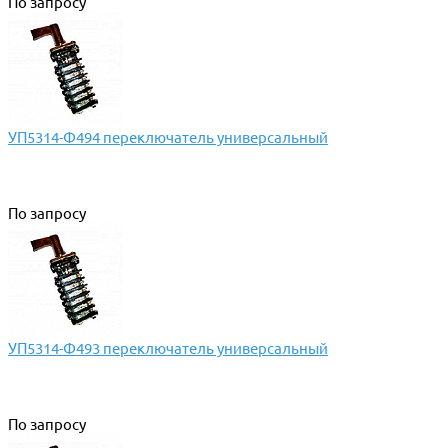
По запросу
УП5314-Ф494 переключатель универсальный
По запросу
УП5314-Ф493 переключатель универсальный
По запросу