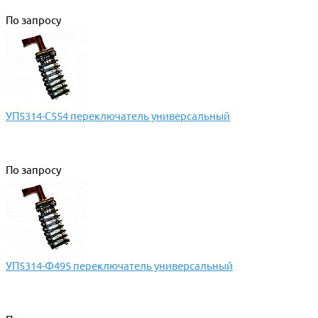
По запросу
УП5314-С554 переключатель универсальный
По запросу
УП5314-Ф495 переключатель универсальный