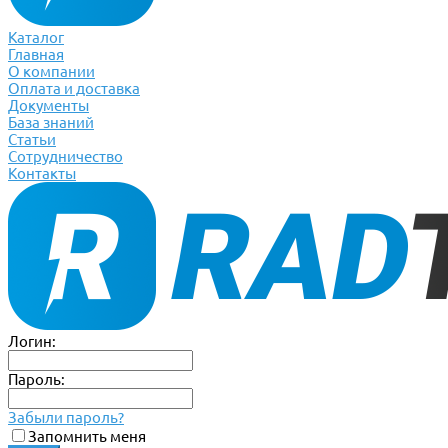
Каталог
Главная
О компании
Оплата и доставка
Документы
База знаний
Статьи
Сотрудничество
Контакты
Логин:
Пароль:
Забыли пароль?
Запомнить меня