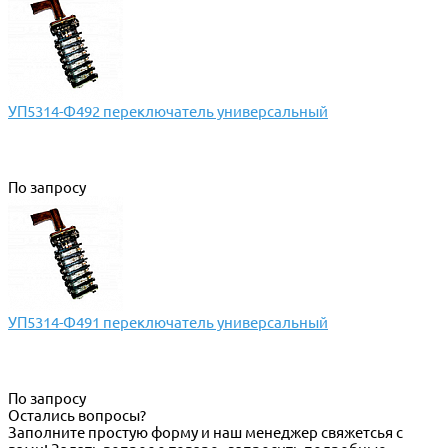
УП5314-Ф492 переключатель универсальный
По запросу
УП5314-Ф491 переключатель универсальный
По запросу
Остались вопросы?
Заполните простую форму и наш менеджер свяжетсья с