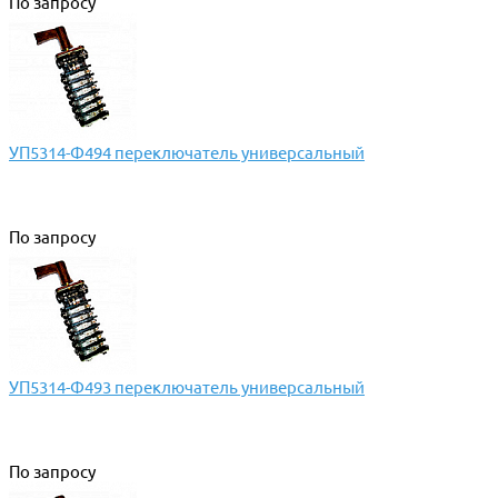
По запросу
УП5314-Ф494 переключатель универсальный
По запросу
УП5314-Ф493 переключатель универсальный
По запросу