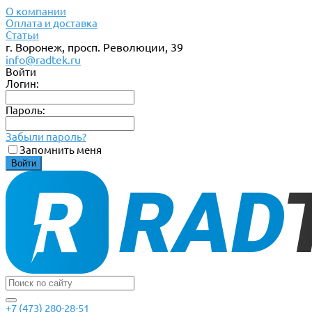
О компании
Оплата и доставка
Статьи
г. Воронеж, просп. Революции, 39
info@radtek.ru
Войти
Логин:
Пароль:
Забыли пароль?
Запомнить меня
+7 (473) 280-28-51