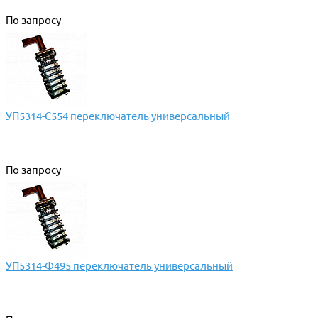
По запросу
УП5314-С554 переключатель универсальный
По запросу
УП5314-Ф495 переключатель универсальный