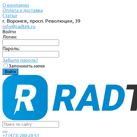
О компании
Оплата и доставка
Статьи
г. Воронеж, просп. Революции, 39
info@radtek.ru
Войти
Логин:
Пароль:
Забыли пароль?
Запомнить меня
+7 (473) 280-28-51