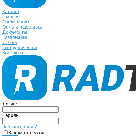
Каталог
Главная
О компании
Оплата и доставка
Документы
База знаний
Статьи
Сотрудничество
Контакты
Логин:
Пароль:
Забыли пароль?
Запомнить меня