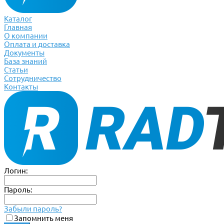
Каталог
Главная
О компании
Оплата и доставка
Документы
База знаний
Статьи
Сотрудничество
Контакты
Логин:
Пароль:
Забыли пароль?
Запомнить меня