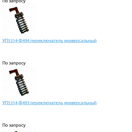
По запросу
УП5314-Ф494 переключатель универсальный
По запросу
УП5314-Ф493 переключатель универсальный
По запросу