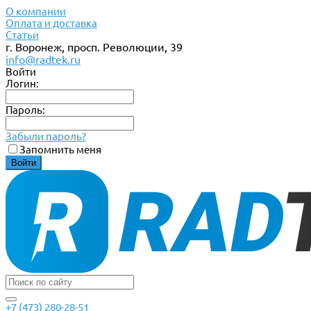
О компании
Оплата и доставка
Статьи
г. Воронеж, просп. Революции, 39
info@radtek.ru
Войти
Логин:
Пароль:
Забыли пароль?
Запомнить меня
+7 (473) 280-28-51