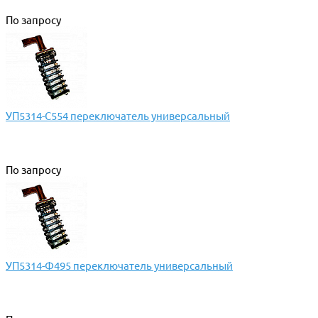
По запросу
УП5314-С554 переключатель универсальный
По запросу
УП5314-Ф495 переключатель универсальный