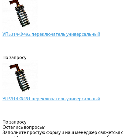
УП5314-Ф492 переключатель универсальный
По запросу
УП5314-Ф491 переключатель универсальный
По запросу
Остались вопросы?
Заполните простую форму и наш менеджер свяжетсья с