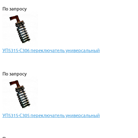
По запросу
УП5315-С306 переключатель универсальный
По запросу
УП5315-С305 переключатель универсальный