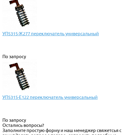
УП5315-Ж277 переключатель универсальный
По запросу
УП5315-Е122 переключатель универсальный
По запросу
Остались вопросы?
Заполните простую форму и наш менеджер свяжетсья с