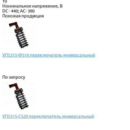
10
Номинальное напряжение, В
DC - 440; AC- 380
Похожая продукция
УП5315-Ф516 переключатель универсальный
По запросу
УП5315-С520 переключатель универсальный