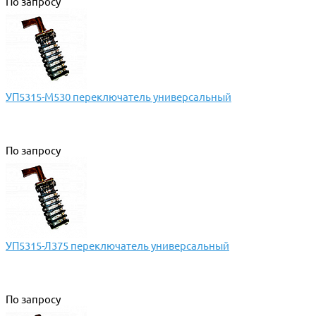
По запросу
УП5315-М530 переключатель универсальный
По запросу
УП5315-Л375 переключатель универсальный
По запросу