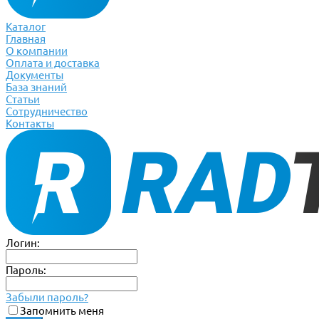
Каталог
Главная
О компании
Оплата и доставка
Документы
База знаний
Статьи
Сотрудничество
Контакты
Логин:
Пароль:
Забыли пароль?
Запомнить меня