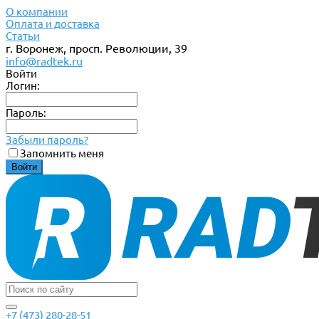
О компании
Оплата и доставка
Статьи
г. Воронеж, просп. Революции, 39
info@radtek.ru
Войти
Логин:
Пароль:
Забыли пароль?
Запомнить меня
+7 (473) 280-28-51