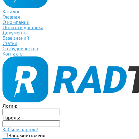
Каталог
Главная
О компании
Оплата и доставка
Документы
База знаний
Статьи
Сотрудничество
Контакты
Логин:
Пароль:
Забыли пароль?
Запомнить меня