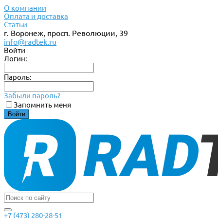
О компании
Оплата и доставка
Статьи
г. Воронеж, просп. Революции, 39
info@radtek.ru
Войти
Логин:
Пароль:
Забыли пароль?
Запомнить меня
+7 (473) 280-28-51