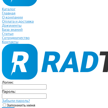
Каталог
Главная
О компании
Оплата и доставка
Документы
База знаний
Статьи
Сотрудничество
Контакты
Логин:
Пароль:
Забыли пароль?
Запомнить меня