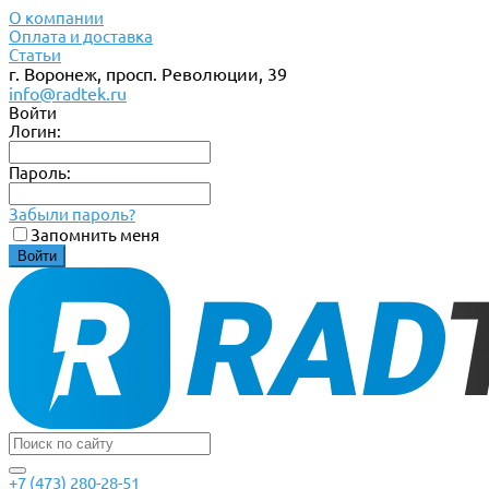
О компании
Оплата и доставка
Статьи
г. Воронеж, просп. Революции, 39
info@radtek.ru
Войти
Логин:
Пароль:
Забыли пароль?
Запомнить меня
+7 (473) 280-28-51