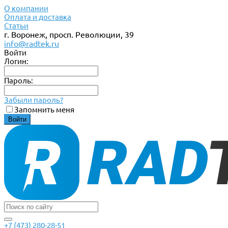
О компании
Оплата и доставка
Статьи
г. Воронеж, просп. Революции, 39
info@radtek.ru
Войти
Логин:
Пароль:
Забыли пароль?
Запомнить меня
+7 (473) 280-28-51