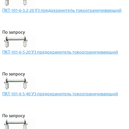
ПКТ-101-6-3.2-20 У3 предохранитель токоограничивающий
По запросу
ПКТ-101-6-5-20 У3 предохранитель токоограничивающий
По запросу
ПКТ-101-6-5-40 У3 предохранитель токоограничивающий
По запросу