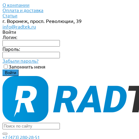
О компании
Оплата и доставка
Статьи
г. Воронеж, просп. Революции, 39
info@radtek.ru
Войти
Логин:
Пароль:
Забыли пароль?
Запомнить меня
+7 (473) 280-28-51