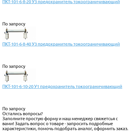
ПКТ-101-6-8-20 У3 предохранитель токоограничивающий
По запросу
ПКТ-101-6-8-40 У3 предохранитель токоограничивающий
По запросу
ПКТ-101-6-10-20 У1 предохранитель токоограничивающий
По запросу
Остались вопросы?
Заполните простую форму и наш менеджер свяжетсья с
вами! Задать вопрос о товаре - запросить подробные
характеристики, помочь подобрать аналог, оформить заказ.