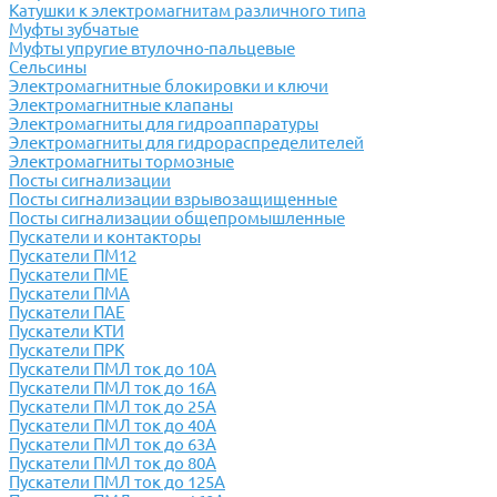
Катушки к электромагнитам различного типа
Муфты зубчатые
Муфты упругие втулочно-пальцевые
Сельсины
Электромагнитные блокировки и ключи
Электромагнитные клапаны
Электромагниты для гидроаппаратуры
Электромагниты для гидрораспределителей
Электромагниты тормозные
Посты сигнализации
Посты сигнализации взрывозащищенные
Посты сигнализации общепромышленные
Пускатели и контакторы
Пускатели ПМ12
Пускатели ПМЕ
Пускатели ПМА
Пускатели ПАЕ
Пускатели КТИ
Пускатели ПРК
Пускатели ПМЛ ток до 10А
Пускатели ПМЛ ток до 16А
Пускатели ПМЛ ток до 25А
Пускатели ПМЛ ток до 40А
Пускатели ПМЛ ток до 63А
Пускатели ПМЛ ток до 80А
Пускатели ПМЛ ток до 125А