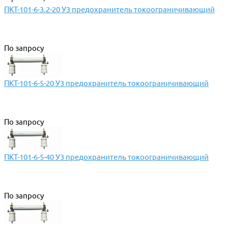
ПКТ-101-6-3.2-20 У3 предохранитель токоограничивающий
По запросу
ПКТ-101-6-5-20 У3 предохранитель токоограничивающий
По запросу
ПКТ-101-6-5-40 У3 предохранитель токоограничивающий
По запросу