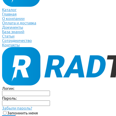
Каталог
Главная
О компании
Оплата и доставка
Документы
База знаний
Статьи
Сотрудничество
Контакты
Логин:
Пароль:
Забыли пароль?
Запомнить меня