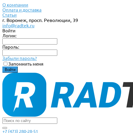
О компании
Оплата и доставка
Статьи
г. Воронеж, просп. Революции, 39
info@radtek.ru
Войти
Логин:
Пароль:
Забыли пароль?
Запомнить меня
+7 (473) 280-28-51