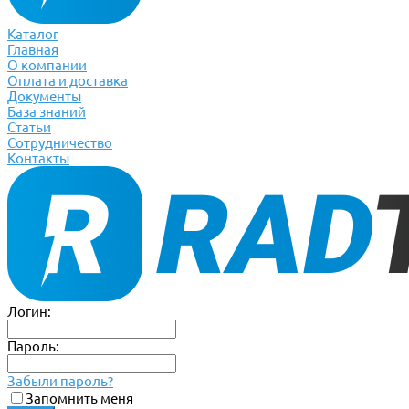
Каталог
Главная
О компании
Оплата и доставка
Документы
База знаний
Статьи
Сотрудничество
Контакты
Логин:
Пароль:
Забыли пароль?
Запомнить меня