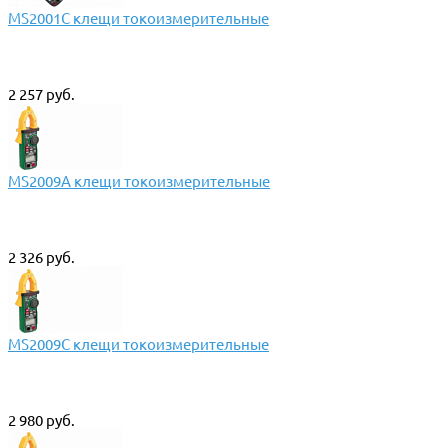
MS2001C клещи токоизмерительные
2 257 руб.
MS2009A клещи токоизмерительные
2 326 руб.
MS2009C клещи токоизмерительные
2 980 руб.