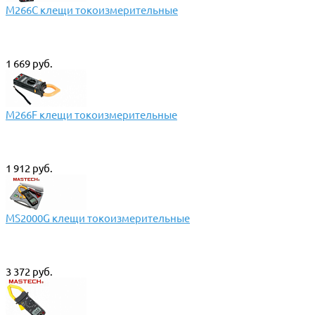
M266C клещи токоизмерительные
1 669 руб.
M266F клещи токоизмерительные
1 912 руб.
MS2000G клещи токоизмерительные
3 372 руб.