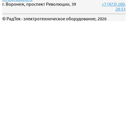
г. Воронеж, проспект Революции, 39
+7 (473) 280-
28-51
© РадТек - электротехническое оборудование, 2026