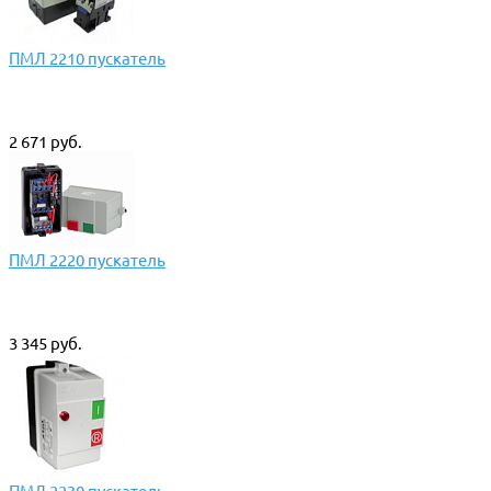
ПМЛ 2210 пускатель
2 671 руб.
ПМЛ 2220 пускатель
3 345 руб.