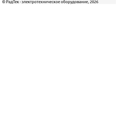
© РадТек - электротехническое оборудование, 2026