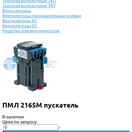
Тормоза колодочные ТКП
Тормоза колодочные ТКТ
Вентиляторы
Вентиляторы промышленные осевые
Вентиляторы АС
Вентиляторы DC
Решетки для вентиляторов
ПМЛ 2165М пускатель
В наличии
Цена по запросу
-
+