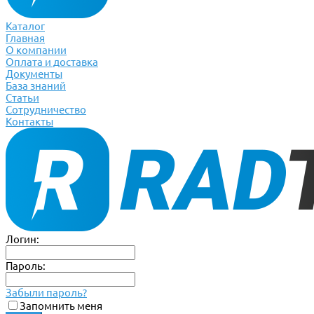
Каталог
Главная
О компании
Оплата и доставка
Документы
База знаний
Статьи
Сотрудничество
Контакты
Логин:
Пароль:
Забыли пароль?
Запомнить меня