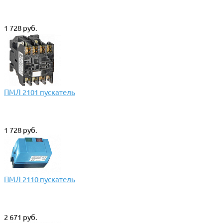
1 728 руб.
ПМЛ 2101 пускатель
1 728 руб.
ПМЛ 2110 пускатель
2 671 руб.