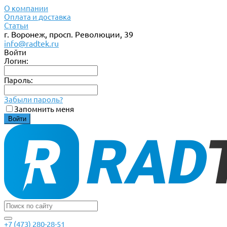
О компании
Оплата и доставка
Статьи
г. Воронеж, просп. Революции, 39
info@radtek.ru
Войти
Логин:
Пароль:
Забыли пароль?
Запомнить меня
+7 (473) 280-28-51