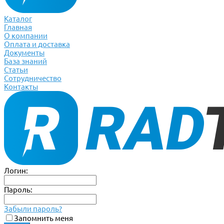
Каталог
Главная
О компании
Оплата и доставка
Документы
База знаний
Статьи
Сотрудничество
Контакты
Логин:
Пароль:
Забыли пароль?
Запомнить меня