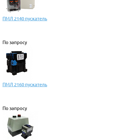
ПМЛ 2140 пускатель
По запросу
ПМЛ 2160 пускатель
По запросу