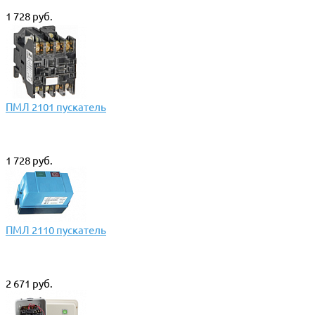
1 728 руб.
ПМЛ 2101 пускатель
1 728 руб.
ПМЛ 2110 пускатель
2 671 руб.