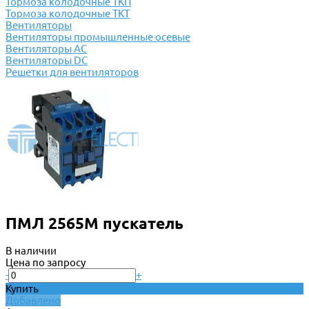
Тормоза колодочные ТКП
Тормоза колодочные ТКТ
Вентиляторы
Вентиляторы промышленные осевые
Вентиляторы АС
Вентиляторы DC
Решетки для вентиляторов
ПМЛ 2565М пускатель
В наличии
Цена по запросу
-
+
Купить
Добавлено