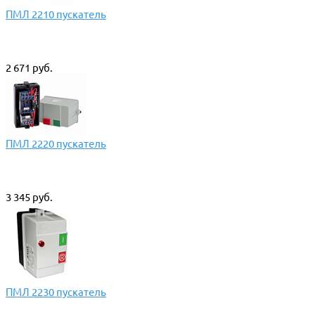
ПМЛ 2210 пускатель
2 671 руб.
ПМЛ 2220 пускатель
3 345 руб.
ПМЛ 2230 пускатель