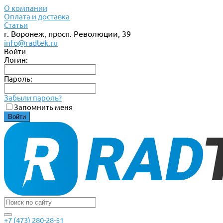
О компании
Оплата и доставка
Статьи
г. Воронеж, просп. Революции, 39
info@radtek.ru
Войти
Логин:
Пароль:
Забыли пароль?
Запомнить меня
+7 (473) 280-28-51