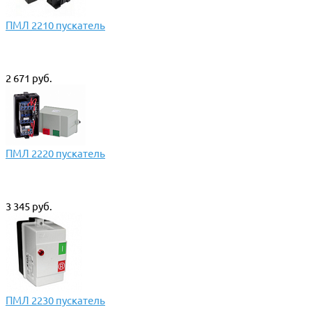
ПМЛ 2210 пускатель
2 671 руб.
ПМЛ 2220 пускатель
3 345 руб.
ПМЛ 2230 пускатель