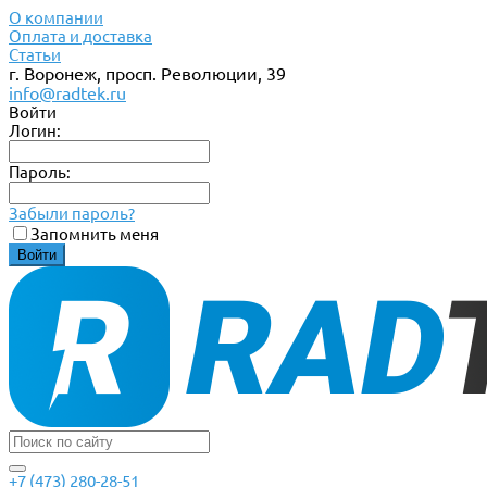
О компании
Оплата и доставка
Статьи
г. Воронеж, просп. Революции, 39
info@radtek.ru
Войти
Логин:
Пароль:
Забыли пароль?
Запомнить меня
+7 (473) 280-28-51