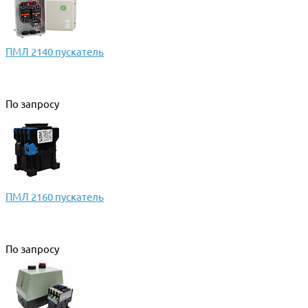
ПМЛ 2140 пускатель
По запросу
ПМЛ 2160 пускатель
По запросу