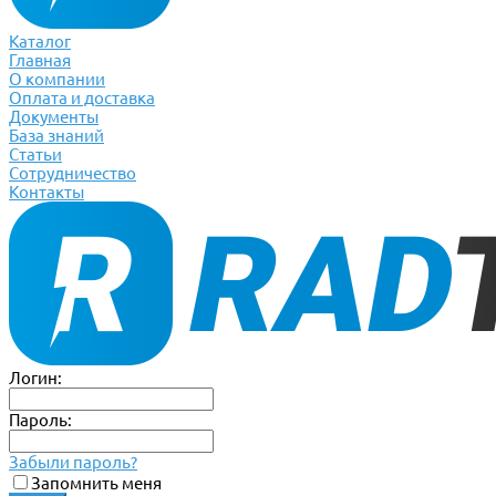
Каталог
Главная
О компании
Оплата и доставка
Документы
База знаний
Статьи
Сотрудничество
Контакты
Логин:
Пароль:
Забыли пароль?
Запомнить меня