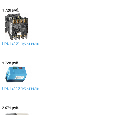
1 728 руб.
ПМЛ 2101 пускатель
1 728 руб.
ПМЛ 2110 пускатель
2 671 руб.