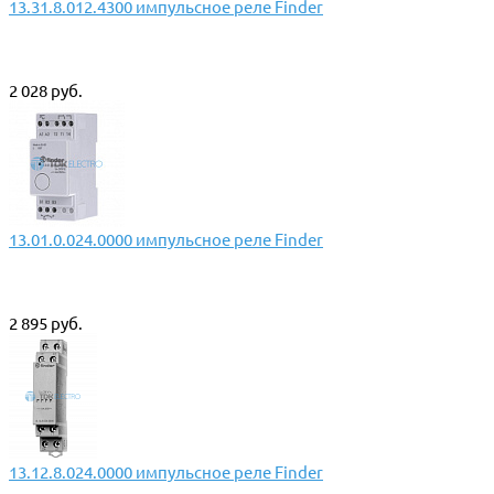
13.31.8.012.4300 импульсное реле Finder
2 028 руб.
13.01.0.024.0000 импульсное реле Finder
2 895 руб.
13.12.8.024.0000 импульсное реле Finder