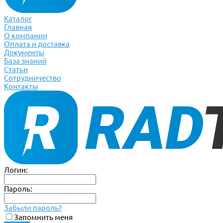
Каталог
Главная
О компании
Оплата и доставка
Документы
База знаний
Статьи
Сотрудничество
Контакты
Логин:
Пароль:
Забыли пароль?
Запомнить меня