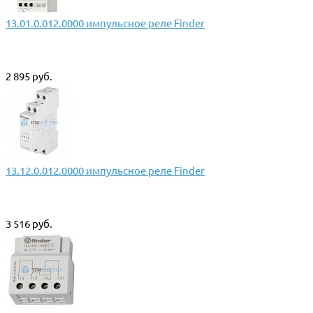
13.01.0.012.0000 импульсное реле Finder
2 895 руб.
13.12.0.012.0000 импульсное реле Finder
3 516 руб.