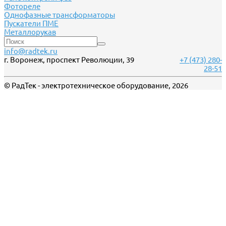
Фотореле
Однофазные трансформаторы
Пускатели ПМЕ
Металлорукав
info@radtek.ru
г. Воронеж, проспект Революции, 39
+7 (473) 280-
28-51
© РадТек - электротехническое оборудование, 2026