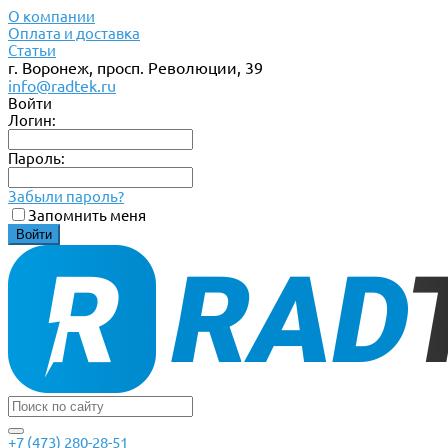
О компании
Оплата и доставка
Статьи
г. Воронеж, просп. Революции, 39
info@radtek.ru
Войти
Логин:
Пароль:
Забыли пароль?
Запомнить меня
+7 (473) 280-28-51