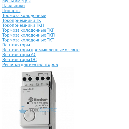
Мультиметры
Паяльники
Пинцеты
Тормоза колодочные
Токоприемники ТК
Токоприемники ТКН
Тормоза колодочные ТКГ
Тормоза колодочные ТКП
Тормоза колодочные ТКТ
Вентиляторы
Вентиляторы промышленные осевые
Вентиляторы АС
Вентиляторы DC
Решетки для вентиляторов