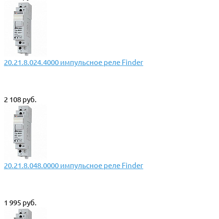
20.21.8.024.4000 импульсное реле Finder
2 108 руб.
20.21.8.048.0000 импульсное реле Finder
1 995 руб.