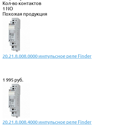
Кол-во контактов
1 NO
Похожая продукция
20.21.8.008.0000 импульсное реле Finder
1 995 руб.
20.21.8.008.4000 импульсное реле Finder