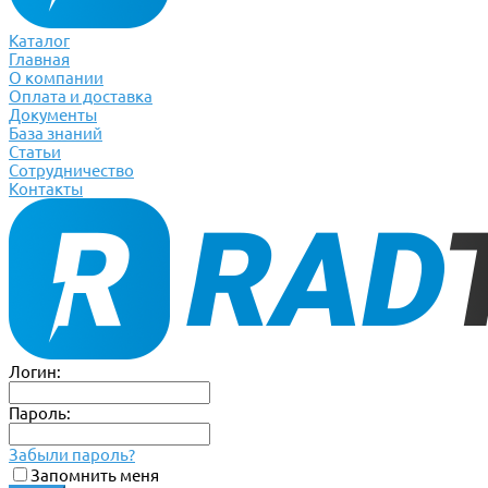
Каталог
Главная
О компании
Оплата и доставка
Документы
База знаний
Статьи
Сотрудничество
Контакты
Логин:
Пароль:
Забыли пароль?
Запомнить меня