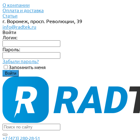
О компании
Оплата и доставка
Статьи
г. Воронеж, просп. Революции, 39
info@radtek.ru
Войти
Логин:
Пароль:
Забыли пароль?
Запомнить меня
+7 (473) 280-28-51