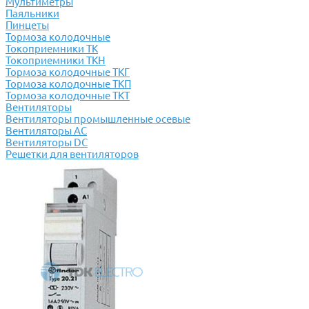
Мультиметры
Паяльники
Пинцеты
Тормоза колодочные
Токоприемники ТК
Токоприемники ТКН
Тормоза колодочные ТКГ
Тормоза колодочные ТКП
Тормоза колодочные ТКТ
Вентиляторы
Вентиляторы промышленные осевые
Вентиляторы АС
Вентиляторы DC
Решетки для вентиляторов