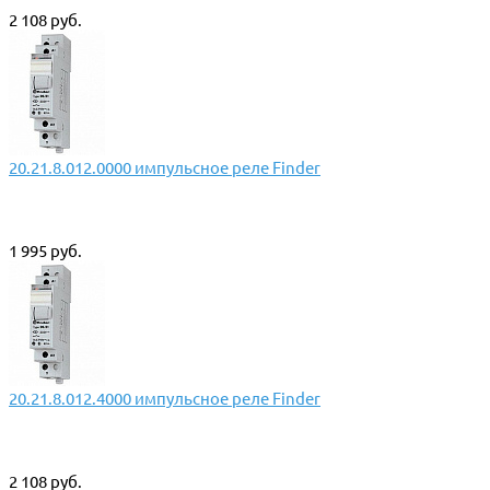
2 108 руб.
20.21.8.012.0000 импульсное реле Finder
1 995 руб.
20.21.8.012.4000 импульсное реле Finder
2 108 руб.