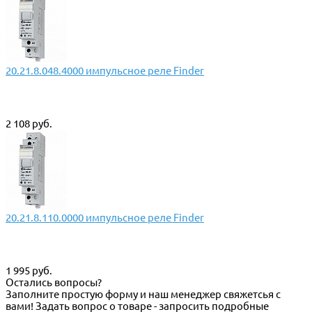
20.21.8.048.4000 импульсное реле Finder
2 108 руб.
20.21.8.110.0000 импульсное реле Finder
1 995 руб.
Остались вопросы?
Заполните простую форму и наш менеджер свяжетсья с
вами! Задать вопрос о товаре - запросить подробные