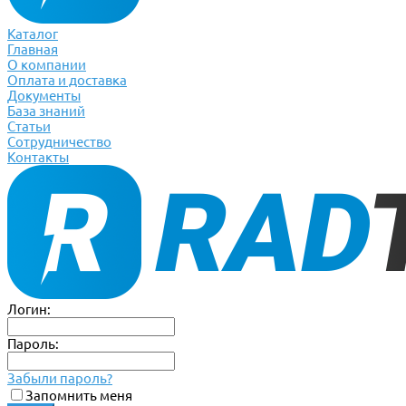
Каталог
Главная
О компании
Оплата и доставка
Документы
База знаний
Статьи
Сотрудничество
Контакты
Логин:
Пароль:
Забыли пароль?
Запомнить меня