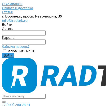
О компании
Оплата и доставка
Статьи
г. Воронеж, просп. Революции, 39
info@radtek.ru
Войти
Логин:
Пароль:
Забыли пароль?
Запомнить меня
+7 (473) 280-28-51