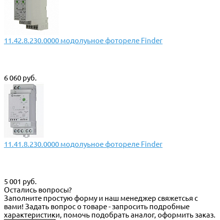
11.42.8.230.0000 модолуьное фотореле Finder
6 060 руб.
11.41.8.230.0000 модолуьное фотореле Finder
5 001 руб.
Остались вопросы?
Заполните простую форму и наш менеджер свяжетсья с
вами! Задать вопрос о товаре - запросить подробные
характеристики, помочь подобрать аналог, оформить заказ.