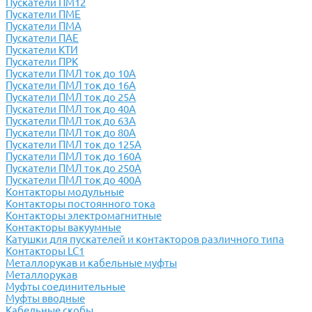
Пускатели ПМ12
Пускатели ПМЕ
Пускатели ПМА
Пускатели ПАЕ
Пускатели КТИ
Пускатели ПРК
Пускатели ПМЛ ток до 10А
Пускатели ПМЛ ток до 16А
Пускатели ПМЛ ток до 25А
Пускатели ПМЛ ток до 40А
Пускатели ПМЛ ток до 63А
Пускатели ПМЛ ток до 80А
Пускатели ПМЛ ток до 125А
Пускатели ПМЛ ток до 160А
Пускатели ПМЛ ток до 250А
Пускатели ПМЛ ток до 400А
Контакторы модульные
Контакторы постоянного тока
Контакторы электромагнитные
Контакторы вакуумные
Катушки для пускателей и контакторов различного типа
Контакторы LC1
Металлорукав и кабельные муфты
Металлорукав
Муфты соединительные
Муфты вводные
Кабельные скобы