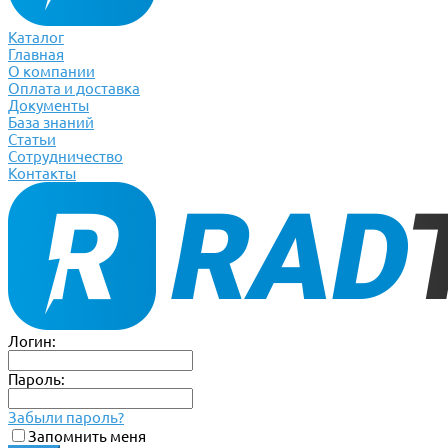
Каталог
Главная
О компании
Оплата и доставка
Документы
База знаний
Статьи
Сотрудничество
Контакты
Логин:
Пароль:
Забыли пароль?
Запомнить меня