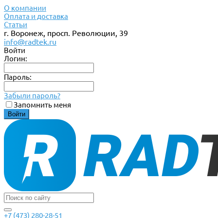
О компании
Оплата и доставка
Статьи
г. Воронеж, просп. Революции, 39
info@radtek.ru
Войти
Логин:
Пароль:
Забыли пароль?
Запомнить меня
+7 (473) 280-28-51