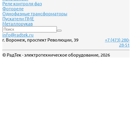
Реле контроля фаз
Фотореле
Однофазные трансформаторы
Пускатели ПМЕ
Металлорукав
info@radtek.ru
г. Воронеж, проспект Революции, 39
+7 (473) 280-
28-51
© РадТек - электротехническое оборудование, 2026