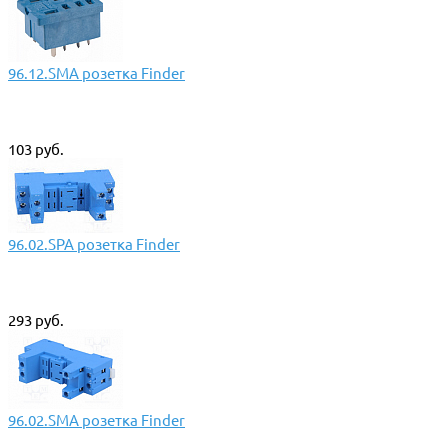
96.12.SMA розетка Finder
103 руб.
96.02.SPA розетка Finder
293 руб.
96.02.SMA розетка Finder