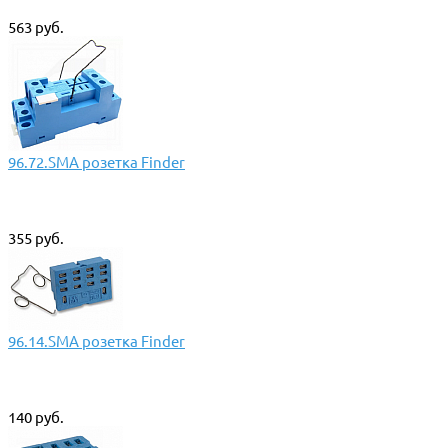
563 руб.
96.72.SMA розетка Finder
355 руб.
96.14.SMA розетка Finder
140 руб.