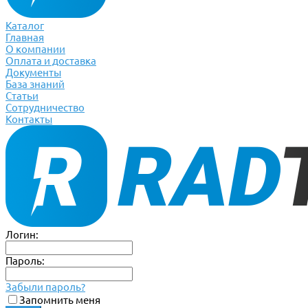
Каталог
Главная
О компании
Оплата и доставка
Документы
База знаний
Статьи
Сотрудничество
Контакты
Логин:
Пароль:
Забыли пароль?
Запомнить меня