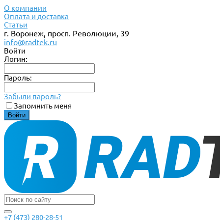
О компании
Оплата и доставка
Статьи
г. Воронеж, просп. Революции, 39
info@radtek.ru
Войти
Логин:
Пароль:
Забыли пароль?
Запомнить меня
+7 (473) 280-28-51