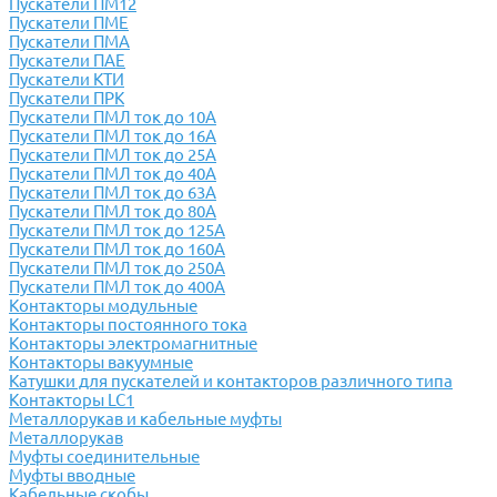
Пускатели ПМ12
Пускатели ПМЕ
Пускатели ПМА
Пускатели ПАЕ
Пускатели КТИ
Пускатели ПРК
Пускатели ПМЛ ток до 10А
Пускатели ПМЛ ток до 16А
Пускатели ПМЛ ток до 25А
Пускатели ПМЛ ток до 40А
Пускатели ПМЛ ток до 63А
Пускатели ПМЛ ток до 80А
Пускатели ПМЛ ток до 125А
Пускатели ПМЛ ток до 160А
Пускатели ПМЛ ток до 250А
Пускатели ПМЛ ток до 400А
Контакторы модульные
Контакторы постоянного тока
Контакторы электромагнитные
Контакторы вакуумные
Катушки для пускателей и контакторов различного типа
Контакторы LC1
Металлорукав и кабельные муфты
Металлорукав
Муфты соединительные
Муфты вводные
Кабельные скобы