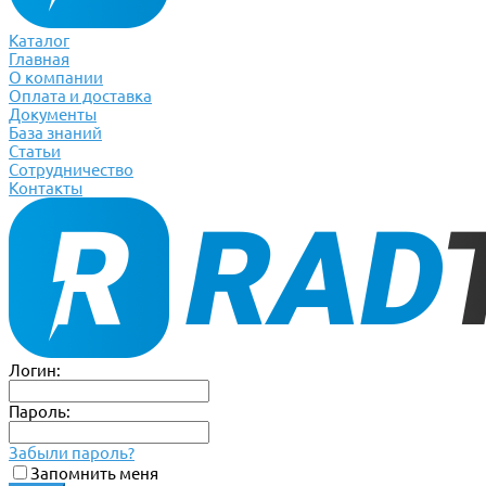
Каталог
Главная
О компании
Оплата и доставка
Документы
База знаний
Статьи
Сотрудничество
Контакты
Логин:
Пароль:
Забыли пароль?
Запомнить меня