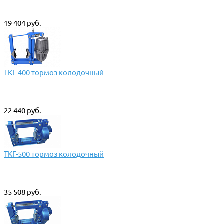
19 404 руб.
ТКГ-400 тормоз колодочный
22 440 руб.
ТКГ-500 тормоз колодочный
35 508 руб.