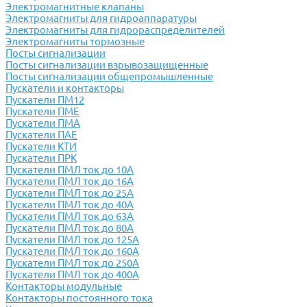
Электромагнитные клапаны
Электромагниты для гидроаппаратуры
Электромагниты для гидрораспределителей
Электромагниты тормозные
Посты сигнализации
Посты сигнализации взрывозащищенные
Посты сигнализации общепромышленные
Пускатели и контакторы
Пускатели ПМ12
Пускатели ПМЕ
Пускатели ПМА
Пускатели ПАЕ
Пускатели КТИ
Пускатели ПРК
Пускатели ПМЛ ток до 10А
Пускатели ПМЛ ток до 16А
Пускатели ПМЛ ток до 25А
Пускатели ПМЛ ток до 40А
Пускатели ПМЛ ток до 63А
Пускатели ПМЛ ток до 80А
Пускатели ПМЛ ток до 125А
Пускатели ПМЛ ток до 160А
Пускатели ПМЛ ток до 250А
Пускатели ПМЛ ток до 400А
Контакторы модульные
Контакторы постоянного тока