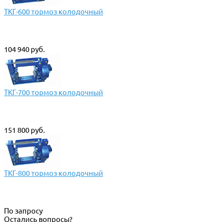
ТКГ-600 тормоз колодочный
104 940 руб.
ТКГ-700 тормоз колодочный
151 800 руб.
ТКГ-800 тормоз колодочный
По запросу
Остались вопросы?