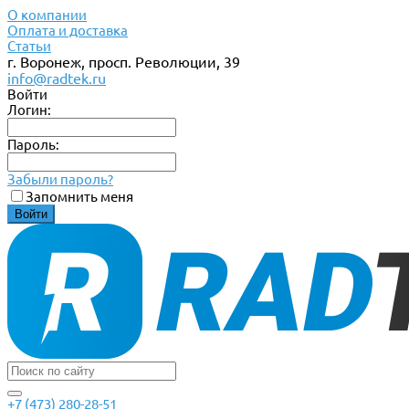
О компании
Оплата и доставка
Статьи
г. Воронеж, просп. Революции, 39
info@radtek.ru
Войти
Логин:
Пароль:
Забыли пароль?
Запомнить меня
+7 (473) 280-28-51