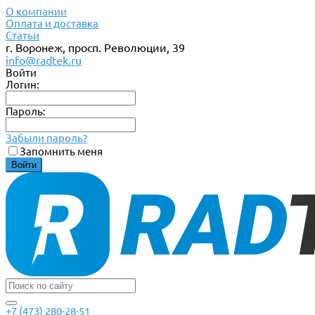
О компании
Оплата и доставка
Статьи
г. Воронеж, просп. Революции, 39
info@radtek.ru
Войти
Логин:
Пароль:
Забыли пароль?
Запомнить меня
+7 (473) 280-28-51