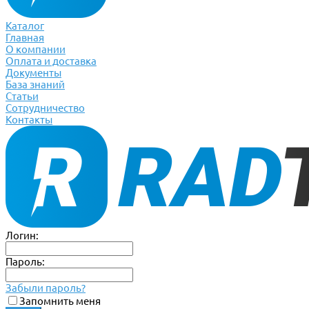
Каталог
Главная
О компании
Оплата и доставка
Документы
База знаний
Статьи
Сотрудничество
Контакты
Логин:
Пароль:
Забыли пароль?
Запомнить меня