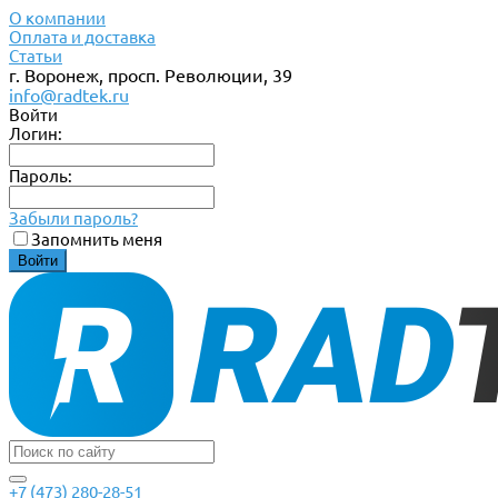
О компании
Оплата и доставка
Статьи
г. Воронеж, просп. Революции, 39
info@radtek.ru
Войти
Логин:
Пароль:
Забыли пароль?
Запомнить меня
+7 (473) 280-28-51