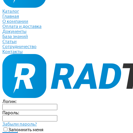
Каталог
Главная
О компании
Оплата и доставка
Документы
База знаний
Статьи
Сотрудничество
Контакты
Логин:
Пароль:
Забыли пароль?
Запомнить меня