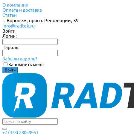
О компании
Оплата и доставка
Статьи
г. Воронеж, просп. Революции, 39
info@radtek.ru
Войти
Логин:
Пароль:
Забыли пароль?
Запомнить меня
+7 (473) 280-28-51