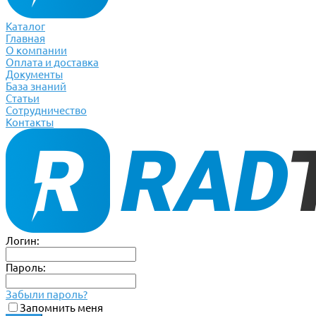
Каталог
Главная
О компании
Оплата и доставка
Документы
База знаний
Статьи
Сотрудничество
Контакты
Логин:
Пароль:
Забыли пароль?
Запомнить меня