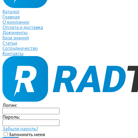
Каталог
Главная
О компании
Оплата и доставка
Документы
База знаний
Статьи
Сотрудничество
Контакты
Логин:
Пароль:
Забыли пароль?
Запомнить меня