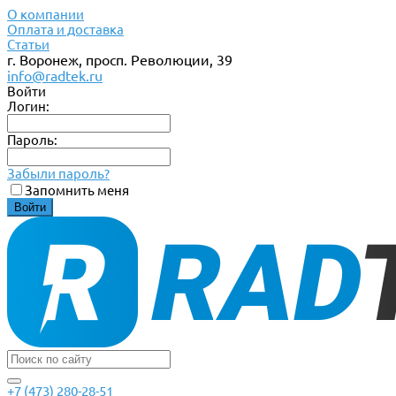
О компании
Оплата и доставка
Статьи
г. Воронеж, просп. Революции, 39
info@radtek.ru
Войти
Логин:
Пароль:
Забыли пароль?
Запомнить меня
+7 (473) 280-28-51