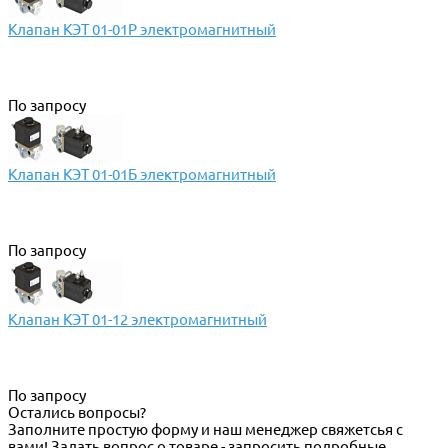
Клапан КЭТ 01-01Р электромагнитный
По запросу
Клапан КЭТ 01-01Б электромагнитный
По запросу
Клапан КЭТ 01-12 электромагнитный
По запросу
Остались вопросы?
Заполните простую форму и наш менеджер свяжетсья с
вами! Задать вопрос о товаре - запросить подробные