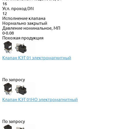
16
Усл. проход DN
12
Исполнение клапана
Нормально закрытый
Давление номинальное, МП
0-0.08
Похожая продукция
Клапан КЭТ 01 электромагнитный
По запросу
Клапан КЭТ 01НО электромагнитный
По запросу