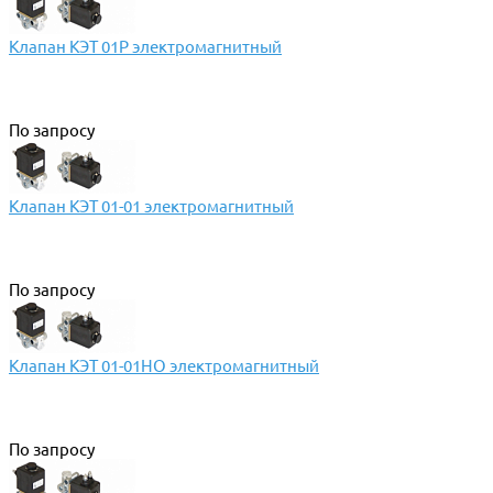
Клапан КЭТ 01Р электромагнитный
По запросу
Клапан КЭТ 01-01 электромагнитный
По запросу
Клапан КЭТ 01-01НО электромагнитный
По запросу