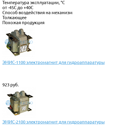
Температура эксплуатации, °С
от -45С до +40С
Способ воздействия на механизм
Толкающее
Похожая продукция
ЭМИС-1100 электромагнит для гидроаппаратуры
923 руб.
ЭМИС-2100 электромагнит для гидроаппаратуры