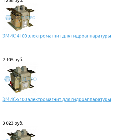
1 258 руб.
ЭМИС-4100 электромагнит для гидроаппаратуры
2 105 руб.
ЭМИС-5100 электромагнит для гидроаппаратуры
3 023 руб.