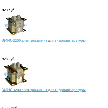
923 руб.
ЭМИС-2200 электромагнит для гидроаппаратуры
923 руб.
ЭМИС-3200 электромагнит для гидроаппаратуры