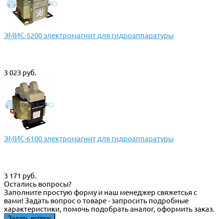
ЭМИС-5200 электромагнит для гидроаппаратуры
3 023 руб.
ЭМИС-6100 электромагнит для гидроаппаратуры
3 171 руб.
Остались вопросы?
Заполните простую форму и наш менеджер свяжетсья с
вами! Задать вопрос о товаре - запросить подробные
характеристики, помочь подобрать аналог, оформить заказ.
Задать вопрос