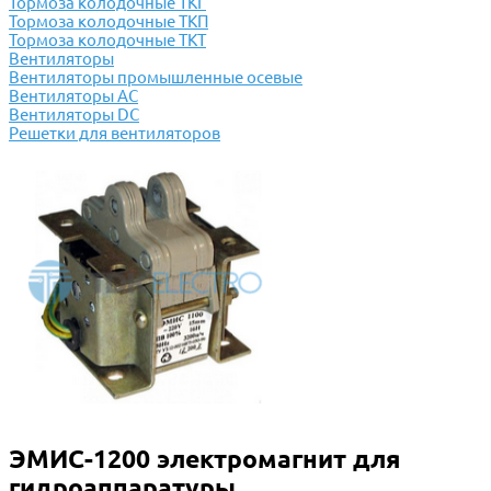
Тормоза колодочные ТКГ
Тормоза колодочные ТКП
Тормоза колодочные ТКТ
Вентиляторы
Вентиляторы промышленные осевые
Вентиляторы АС
Вентиляторы DC
Решетки для вентиляторов
ЭМИС-1200 электромагнит для
гидроаппаратуры