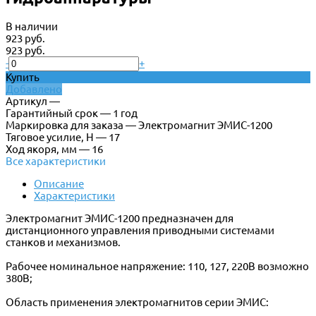
В наличии
923 руб.
923 руб.
-
+
Купить
Добавлено
Артикул —
Гарантийный срок — 1 год
Маркировка для заказа — Электромагнит ЭМИС-1200
Тяговое усилие, Н — 17
Ход якоря, мм — 16
Все характеристики
Описание
Характеристики
Электромагнит ЭМИС-1200 предназначен для
дистанционного управления приводными системами
станков и механизмов.
Рабочее номинальное напряжение: 110, 127, 220В возможно
380В;
Область применения электромагнитов серии ЭМИС: