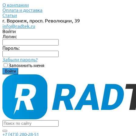
О компании
Оплата и доставка
Статьи
г. Воронеж, просп. Революции, 39
info@radtek.ru
Войти
Логин:
Пароль:
Забыли пароль?
Запомнить меня
+7 (473) 280-28-51