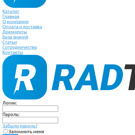
Каталог
Главная
О компании
Оплата и доставка
Документы
База знаний
Статьи
Сотрудничество
Контакты
Логин:
Пароль:
Забыли пароль?
Запомнить меня